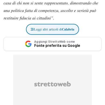
casa di chi non si sente rappresentato, dimostrando che
una politica fatta di competenza, ascolto e serietà può
restituire fiducia ai cittadini”.
Calabria
Leggi altri articoli di
Aggiungi StrettoWeb come
Fonte preferita su Google