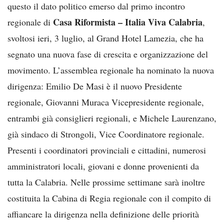
questo il dato politico emerso dal primo incontro
Casa Riformista – Italia Viva Calabria
regionale di
,
svoltosi ieri, 3 luglio, al Grand Hotel Lamezia, che ha
segnato una nuova fase di crescita e organizzazione del
movimento. L’assemblea regionale ha nominato la nuova
dirigenza: Emilio De Masi è il nuovo Presidente
regionale, Giovanni Muraca Vicepresidente regionale,
entrambi già consiglieri regionali, e Michele Laurenzano,
già sindaco di Strongoli, Vice Coordinatore regionale.
Presenti i coordinatori provinciali e cittadini, numerosi
amministratori locali, giovani e donne provenienti da
tutta la Calabria. Nelle prossime settimane sarà inoltre
costituita la Cabina di Regia regionale con il compito di
affiancare la dirigenza nella definizione delle priorità