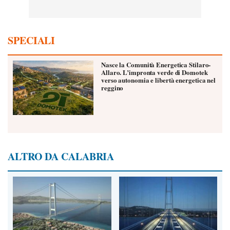
SPECIALI
Nasce la Comunità Energetica Stilaro-
Allaro. L’impronta verde di Domotek
verso autonomia e libertà energetica nel
reggino
ALTRO DA CALABRIA