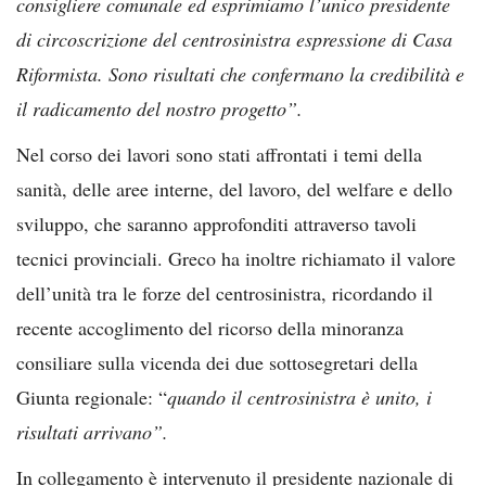
consigliere comunale ed esprimiamo l’unico presidente
di circoscrizione del centrosinistra espressione di Casa
Riformista. Sono risultati che confermano la credibilità e
il radicamento del nostro progetto”.
Nel corso dei lavori sono stati affrontati i temi della
sanità, delle aree interne, del lavoro, del welfare e dello
sviluppo, che saranno approfonditi attraverso tavoli
tecnici provinciali. Greco ha inoltre richiamato il valore
dell’unità tra le forze del centrosinistra, ricordando il
recente accoglimento del ricorso della minoranza
consiliare sulla vicenda dei due sottosegretari della
Giunta regionale: “
quando il centrosinistra è unito, i
risultati arrivano”.
In collegamento è intervenuto il presidente nazionale di