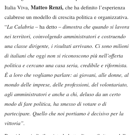
Matteo Renzi,
Italia Viva,
che ha definito l’esperienza
calabrese un modello di crescita politica e organizzativa.
“
La Calabria
– ha detto –
dimostra che quando si lavora
nei territori, coinvolgendo amministratori e costruendo
una classe dirigente, i risultati arrivano. Ci sono milioni
di italiani che oggi non si riconoscono più nell’offerta
politica e cercano una casa seria, credibile e riformista.
È a loro che vogliamo parlare: ai giovani, alle donne, al
mondo delle imprese, delle professioni, del volontariato,
agli amministratori e anche a chi, deluso da un certo
modo di fare politica, ha smesso di votare o di
partecipare. Quello che noi portiamo è decisivo per la
vittoria”.