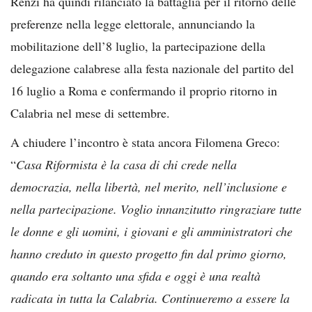
Renzi ha quindi rilanciato la battaglia per il ritorno delle
preferenze nella legge elettorale, annunciando la
mobilitazione dell’8 luglio, la partecipazione della
delegazione calabrese alla festa nazionale del partito del
16 luglio a Roma e confermando il proprio ritorno in
Calabria nel mese di settembre.
A chiudere l’incontro è stata ancora Filomena Greco:
“
Casa Riformista è la casa di chi crede nella
democrazia, nella libertà, nel merito, nell’inclusione e
nella partecipazione. Voglio innanzitutto ringraziare tutte
le donne e gli uomini, i giovani e gli amministratori che
hanno creduto in questo progetto fin dal primo giorno,
quando era soltanto una sfida e oggi è una realtà
radicata in tutta la Calabria. Continueremo a essere la