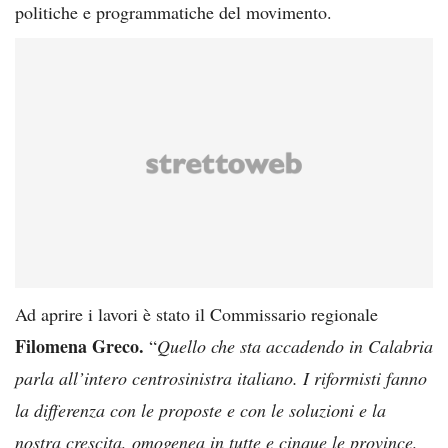
politiche e programmatiche del movimento.
Ad aprire i lavori è stato il Commissario regionale
Filomena Greco.
“
Quello che sta accadendo in Calabria
parla all’intero centrosinistra italiano. I riformisti fanno
la differenza con le proposte e con le soluzioni e la
nostra crescita, omogenea in tutte e cinque le province,