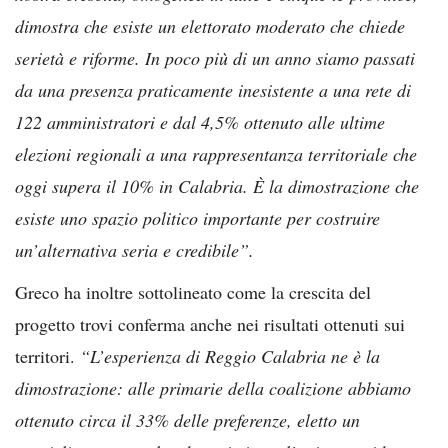
dimostra che esiste un elettorato moderato che chiede
serietà e riforme. In poco più di un anno siamo passati
da una presenza praticamente inesistente a una rete di
122 amministratori e dal 4,5% ottenuto alle ultime
elezioni regionali a una rappresentanza territoriale che
oggi supera il 10% in Calabria. È la dimostrazione che
esiste uno spazio politico importante per costruire
un’alternativa seria e credibile”.
Greco ha inoltre sottolineato come la crescita del
progetto trovi conferma anche nei risultati ottenuti sui
territori.
“L’esperienza di Reggio Calabria ne è la
dimostrazione: alle primarie della coalizione abbiamo
ottenuto circa il 33% delle preferenze, eletto un