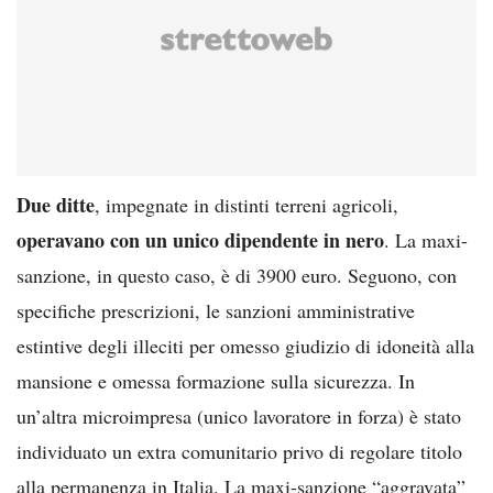
Due ditte
, impegnate in distinti terreni agricoli,
operavano con un unico dipendente in nero
. La maxi-
sanzione, in questo caso, è di 3900 euro. Seguono, con
specifiche prescrizioni, le sanzioni amministrative
estintive degli illeciti per omesso giudizio di idoneità alla
mansione e omessa formazione sulla sicurezza. In
un’altra microimpresa (unico lavoratore in forza) è stato
individuato un extra comunitario privo di regolare titolo
alla permanenza in Italia. La maxi-sanzione “aggravata”