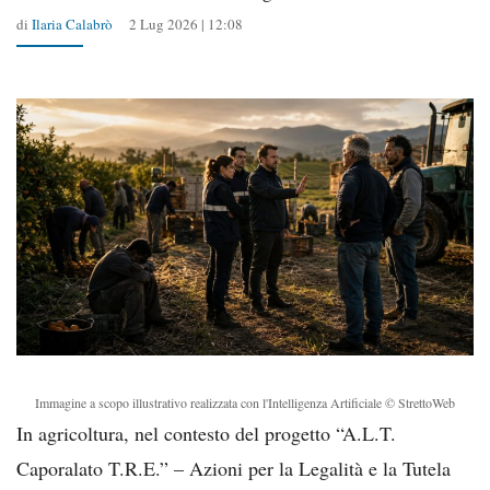
di
Ilaria Calabrò
2 Lug 2026 | 12:08
Immagine a scopo illustrativo realizzata con l'Intelligenza Artificiale © StrettoWeb
In agricoltura, nel contesto del progetto “A.L.T.
Caporalato T.R.E.” – Azioni per la Legalità e la Tutela