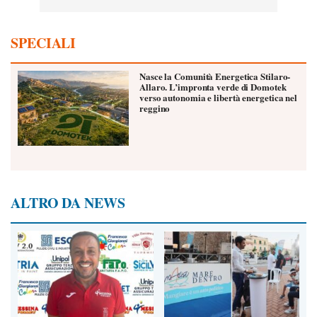
SPECIALI
Nasce la Comunità Energetica Stilaro-
Allaro. L’impronta verde di Domotek
verso autonomia e libertà energetica nel
reggino
ALTRO DA NEWS