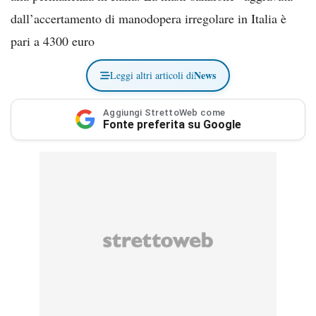
dall’accertamento di manodopera irregolare in Italia è
pari a 4300 euro
News
Leggi altri articoli di
Aggiungi StrettoWeb come
Fonte preferita su Google