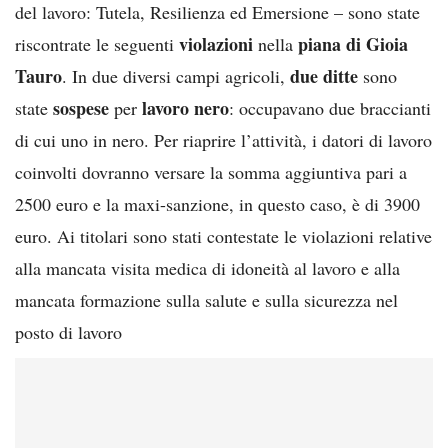
del lavoro: Tutela, Resilienza ed Emersione – sono state
violazioni
piana di Gioia
riscontrate le seguenti
nella
Tauro
due ditte
. In due diversi campi agricoli,
sono
sospese
lavoro nero
state
per
: occupavano due braccianti
di cui uno in nero. Per riaprire l’attività, i datori di lavoro
coinvolti dovranno versare la somma aggiuntiva pari a
2500 euro e la maxi-sanzione, in questo caso, è di 3900
euro. Ai titolari sono stati contestate le violazioni relative
alla mancata visita medica di idoneità al lavoro e alla
mancata formazione sulla salute e sulla sicurezza nel
posto di lavoro