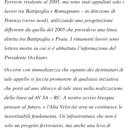
Ferrovie risalente al 2005, ma sono stati appaltati solo i
lavori tra Battipaglia e Romagnano – in direzione di
Potenza (verso nord), utilizzando una progettazione
differente da quella del 2005 che prevedeva una linea
diretta tra Battipaglia e Praia.
I rimanenti lavori sono
lettera morta su cui si è abbattuta l’informazione del
Presidente Occhiuto.
Occorre con immediatezza che ognuno dei destinatari di
tale appello si faccia promotore di qualsiasi iniziativa
che porti ad uno sblocco di tale stasi nella realizzazione
della linea ad AV SA – RC.
A nostro avviso bisogna
pensare al futuro, e l’Alta Velocità vera ne costituisce le
insostituibili fondamenta. Un’infrastruttura che non è
solo un progetto ferroviario, ma anche una leva di