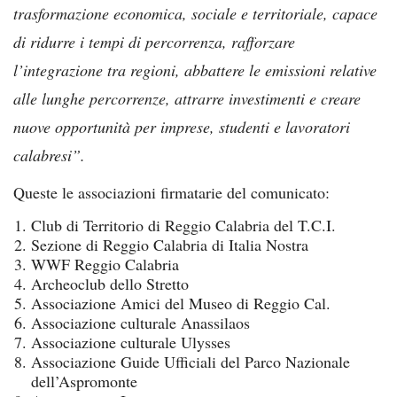
trasformazione economica, sociale e territoriale, capace
di ridurre i tempi di percorrenza, rafforzare
l’integrazione tra regioni, abbattere le emissioni relative
alle lunghe percorrenze, attrarre investimenti e creare
nuove opportunità per imprese, studenti e lavoratori
calabresi”.
Queste le associazioni firmatarie del comunicato:
Club di Territorio di Reggio Calabria del T.C.I.
Sezione di Reggio Calabria di Italia Nostra
WWF Reggio Calabria
Archeoclub dello Stretto
Associazione Amici del Museo di Reggio Cal.
Associazione culturale Anassilaos
Associazione culturale Ulysses
Associazione Guide Ufficiali del Parco Nazionale
dell’Aspromonte