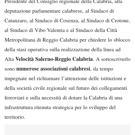
Presidente del Consiglio regionale della Calabria, alla
deputazione parlamentare calabrese, al Sindaco di
Catanzaro, al Sindaco di Cosenza, al Sindaco di Crotone,
al Sindaco di Vibo Valentia e al Sindaco della Città
Metropolitana di Reggio Calabria per chiedere lo sblocco
della stasi operativa sulla realizzazione della linea ad
Velocità Salerno-Reggio Calabria
Alta
. A sottoscriverlo
numerose associazioni calabresi
sono
, da tempo
impegnate nel richiamare l’attenzione delle istituzioni e
della società civile regionale sul futuro dei collegamenti
ferroviari e sulla necessità di dotare la Calabria di una
infrastruttura ritenuta strategica per lo sviluppo del
territorio.