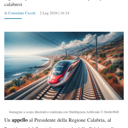
calabresi
di
Consolato Cicciù
2 Lug 2026 | 16:24
Immagine a scopo illustrativo realizzata con l'Intelligenza Artificiale © StrettoWeb
appello
Un
al Presidente della Regione Calabria, al