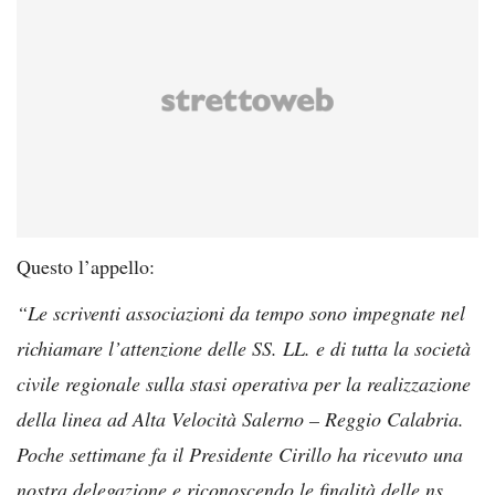
Questo l’appello:
“Le scriventi associazioni da tempo sono impegnate nel
richiamare l’attenzione delle SS. LL. e di tutta la società
civile regionale sulla stasi operativa per la realizzazione
della linea ad Alta Velocità Salerno – Reggio Calabria.
Poche settimane fa il Presidente Cirillo ha ricevuto una
nostra delegazione e riconoscendo le finalità delle ns