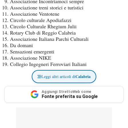
Associazione Incontriamoci sempre
Associazione treni storici e turistici
Associazione Ventotene
Circolo culturale Apodiafazzi
Circolo Culturale Rhegium Julii
Rotary Club di Reggio Calabria
Associazione Italiana Parchi Culturali
Da domani
Sensazioni emergenti
Associazione NIKE
Collegio Ingegneri Ferroviari Italiani
Calabria
Leggi altri articoli di
Aggiungi StrettoWeb come
Fonte preferita su Google