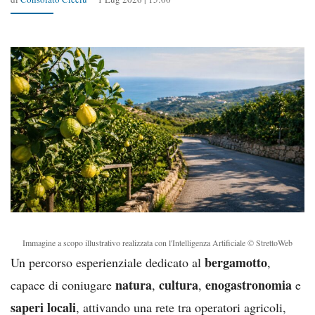
Immagine a scopo illustrativo realizzata con l'Intelligenza Artificiale © StrettoWeb
bergamotto
Un percorso esperienziale dedicato al
,
natura
cultura
enogastronomia
capace di coniugare
,
,
e
saperi locali
, attivando una rete tra operatori agricoli,