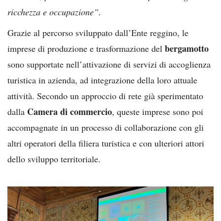
ricchezza e occupazione”.
Grazie al percorso sviluppato dall’Ente reggino, le
bergamotto
imprese di produzione e trasformazione del
sono supportate nell’attivazione di servizi di accoglienza
turistica in azienda, ad integrazione della loro attuale
attività. Secondo un approccio di rete già sperimentato
Camera di commercio
dalla
, queste imprese sono poi
accompagnate in un processo di collaborazione con gli
altri operatori della filiera turistica e con ulteriori attori
dello sviluppo territoriale.