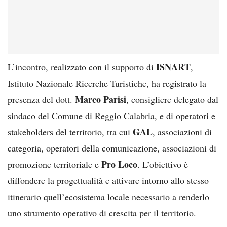
ISNART
L’incontro, realizzato con il supporto di
,
Istituto Nazionale Ricerche Turistiche, ha registrato la
Marco Parisi
presenza del dott.
, consigliere delegato dal
sindaco del Comune di Reggio Calabria, e di operatori e
GAL
stakeholders del territorio, tra cui
, associazioni di
categoria, operatori della comunicazione, associazioni di
Pro Loco
promozione territoriale e
. L’obiettivo è
diffondere la progettualità e attivare intorno allo stesso
itinerario quell’ecosistema locale necessario a renderlo
uno strumento operativo di crescita per il territorio.