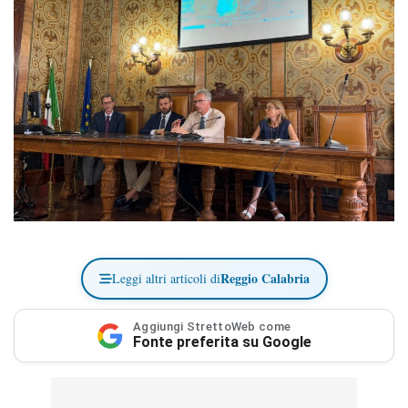
Reggio Calabria
Leggi altri articoli di
Aggiungi StrettoWeb come
Fonte preferita su Google