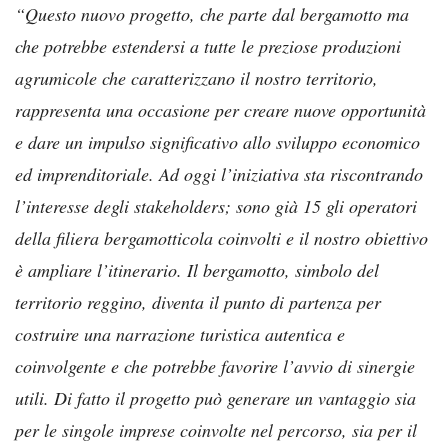
“Questo nuovo progetto, che parte dal bergamotto ma
che potrebbe estendersi a tutte le preziose produzioni
agrumicole che caratterizzano il nostro territorio,
rappresenta una occasione per creare nuove opportunità
e dare un impulso significativo allo sviluppo economico
ed imprenditoriale. Ad oggi l’iniziativa sta riscontrando
l’interesse degli stakeholders; sono già 15 gli operatori
della filiera bergamotticola coinvolti e il nostro obiettivo
è ampliare l’itinerario. Il bergamotto, simbolo del
territorio reggino, diventa il punto di partenza per
costruire una narrazione turistica autentica e
coinvolgente e che potrebbe favorire l’avvio di sinergie
utili. Di fatto il progetto può generare un vantaggio sia
per le singole imprese coinvolte nel percorso, sia per il