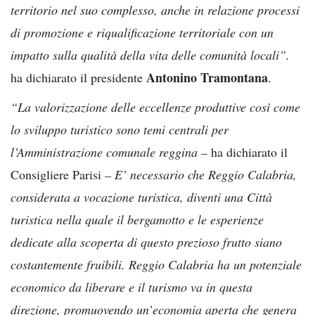
territorio nel suo complesso, anche in relazione processi
di promozione e riqualificazione territoriale con un
impatto sulla qualità della vita delle comunità locali”.
Antonino Tramontana
ha dichiarato il presidente
.
“La valorizzazione delle eccellenze produttive così come
lo sviluppo turistico sono temi centrali per
l’Amministrazione comunale reggina –
ha dichiarato il
Consigliere Parisi
– E’ necessario che Reggio Calabria,
considerata a vocazione turistica, diventi una Città
turistica nella quale il bergamotto e le esperienze
dedicate alla scoperta di questo prezioso frutto siano
costantemente fruibili. Reggio Calabria ha un potenziale
economico da liberare e il turismo va in questa
direzione, promuovendo un’economia aperta che genera