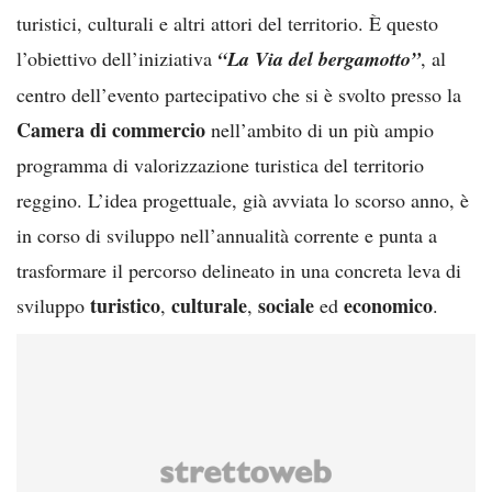
turistici, culturali e altri attori del territorio. È questo
l’obiettivo dell’iniziativa
“La Via del bergamotto”
, al
centro dell’evento partecipativo che si è svolto presso la
Camera di commercio
nell’ambito di un più ampio
programma di valorizzazione turistica del territorio
reggino. L’idea progettuale, già avviata lo scorso anno, è
in corso di sviluppo nell’annualità corrente e punta a
trasformare il percorso delineato in una concreta leva di
turistico
culturale
sociale
economico
sviluppo
,
,
ed
.