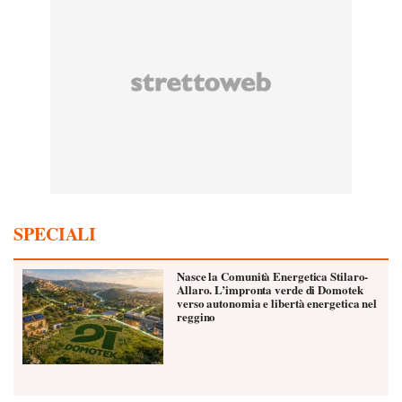
SPECIALI
Nasce la Comunità Energetica Stilaro-
Allaro. L’impronta verde di Domotek
verso autonomia e libertà energetica nel
reggino