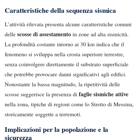
Caratteristiche della sequenza sismica
L’attività rilevata presenta alcune caratteristiche comuni
scosse di assestamento
delle
in zone ad alta sismicità.
La profondità costante intorno ai 30 km indica che il
fenomeno si sviluppa nella crosta superiore terrestre,
senza coinvolgere direttamente il substrato superficiale
che potrebbe provocare danni significativi agli edifici.
Nonostante la bassa magnitudo, la ripetitività delle
faglie sismiche attive
scosse suggerisce la presenza di
nella zona, tipiche di regioni come lo Stretto di Messina,
storicamente soggette a terremoti.
Implicazioni per la popolazione e la
sicurezza