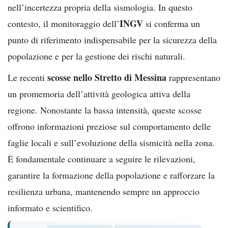
nell’incertezza propria della sismologia. In questo
INGV
contesto, il monitoraggio dell’
si conferma un
punto di riferimento indispensabile per la sicurezza della
popolazione e per la gestione dei rischi naturali.
scosse nello Stretto di Messina
Le recenti
rappresentano
un promemoria dell’attività geologica attiva della
regione. Nonostante la bassa intensità, queste scosse
offrono informazioni preziose sul comportamento delle
faglie locali e sull’evoluzione della sismicità nella zona.
È fondamentale continuare a seguire le rilevazioni,
garantire la formazione della popolazione e rafforzare la
resilienza urbana, mantenendo sempre un approccio
informato e scientifico.