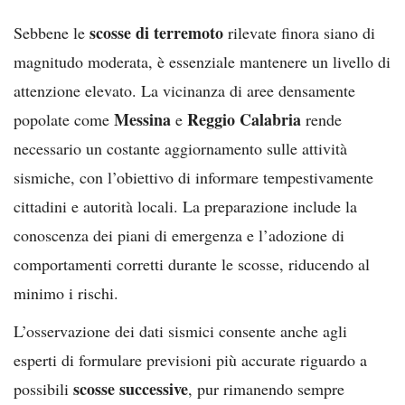
scosse di terremoto
Sebbene le
rilevate finora siano di
magnitudo moderata, è essenziale mantenere un livello di
attenzione elevato. La vicinanza di aree densamente
Messina
Reggio Calabria
popolate come
e
rende
necessario un costante aggiornamento sulle attività
sismiche, con l’obiettivo di informare tempestivamente
cittadini e autorità locali. La preparazione include la
conoscenza dei piani di emergenza e l’adozione di
comportamenti corretti durante le scosse, riducendo al
minimo i rischi.
L’osservazione dei dati sismici consente anche agli
esperti di formulare previsioni più accurate riguardo a
scosse successive
possibili
, pur rimanendo sempre