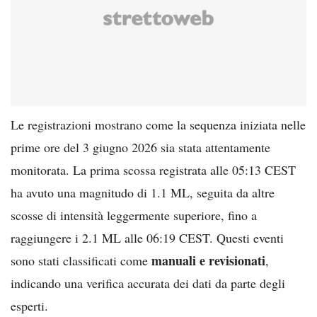
Le registrazioni mostrano come la sequenza iniziata nelle
prime ore del 3 giugno 2026 sia stata attentamente
monitorata. La prima scossa registrata alle 05:13 CEST
ha avuto una magnitudo di 1.1 ML, seguita da altre
scosse di intensità leggermente superiore, fino a
raggiungere i 2.1 ML alle 06:19 CEST. Questi eventi
manuali e revisionati
sono stati classificati come
,
indicando una verifica accurata dei dati da parte degli
esperti.