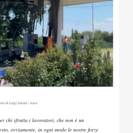
oto di Luigi Salsini / Ansa
r chi sfrutta i lavoratori, che non è un
esto, ovviamente, in ogni modo le nostre forze