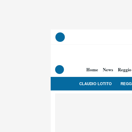
Home
News
Reggio
CLAUDIO LOTITO
REGG