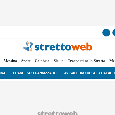
Messina
Sport
Calabria
Sicilia
Trasporti nello Stretto
Me
INA
FRANCESCO CANNIZZARO
AV SALERNO-REGGIO CALABR