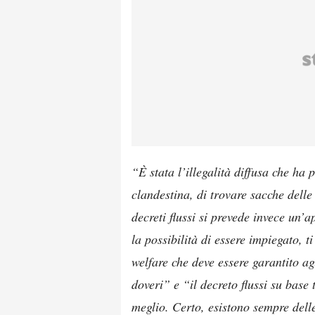
“È stata l’illegalità diffusa che ha
clandestina, di trovare sacche delle 
decreti flussi si prevede invece un’ap
la possibilità di essere impiegato, t
welfare che deve essere garantito agli 
doveri” e “il decreto flussi su base
meglio. Certo, esistono sempre delle