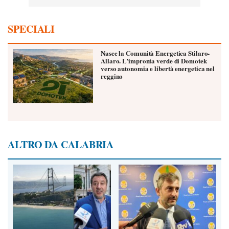
SPECIALI
Nasce la Comunità Energetica Stilaro-
Allaro. L’impronta verde di Domotek
verso autonomia e libertà energetica nel
reggino
ALTRO DA CALABRIA