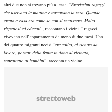
altri due non si trovano più a casa. “
Bravissimi ragazzi
che uscivano la mattina e tornavano la sera. Quando
erano a casa era come se non si sentissero. Molto
rispettosi ed educati
“, raccontano i vicini. I ragazzi
vivevano nell’appartamento da meno di due mesi. Uno
dei quattro migranti uccisi “
era solito, al rientro da
lavoro, portare della frutta in dono al vicinato,
soprattutto ai bambini
“, racconta un vicino.