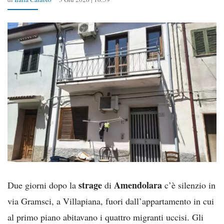
strage
Amendolara
Due giorni dopo la
di
c’è silenzio in
via Gramsci, a Villapiana, fuori dall’appartamento in cui
al primo piano abitavano i quattro migranti uccisi. Gli