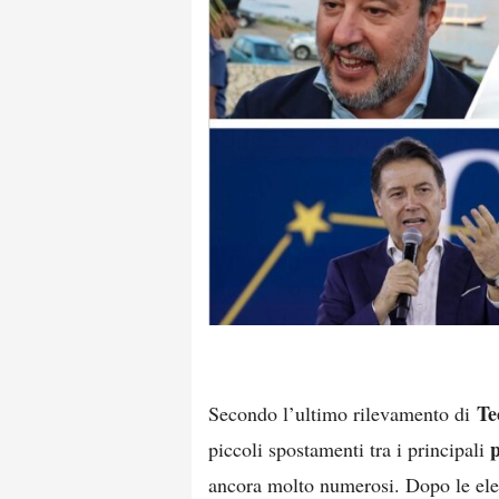
Te
Secondo l’ultimo rilevamento di
p
piccoli spostamenti tra i principali
ancora molto numerosi. Dopo le elez