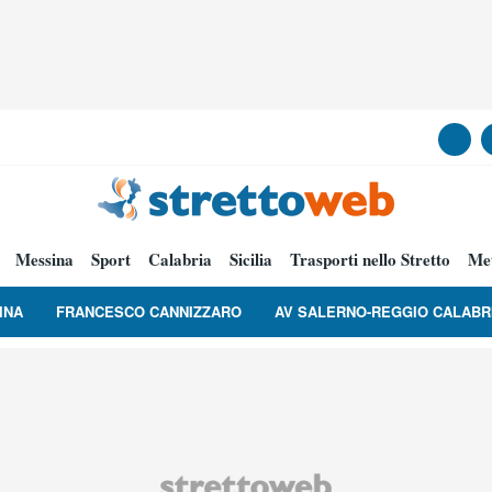
Messina
Sport
Calabria
Sicilia
Trasporti nello Stretto
Me
INA
FRANCESCO CANNIZZARO
AV SALERNO-REGGIO CALABR