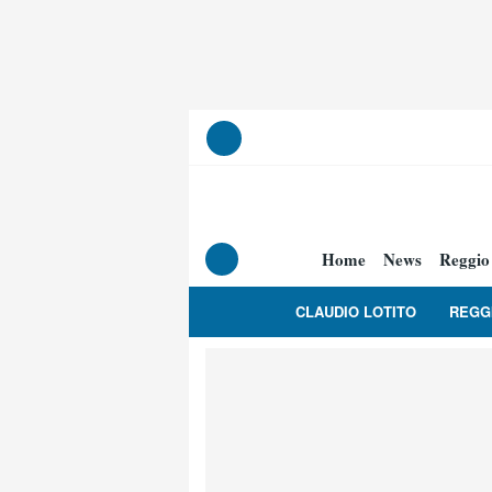
Home
News
Reggio
CLAUDIO LOTITO
REGG