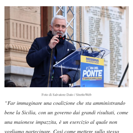
Foto di Salvatore Dato / StrettoWeb
“Far immaginare una coalizione che sta amministrando
bene la Sicilia, con un governo dai grandi risultati, come
una maionese impazzita, è un esercizio al quale non
vogliamo partecipare. Così come mettere sullo stesso