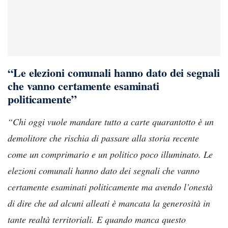
“Le elezioni comunali hanno dato dei segnali
che vanno certamente esaminati
politicamente”
“Chi oggi vuole mandare tutto a carte quarantotto è un
demolitore che rischia di passare alla storia recente
come un comprimario e un politico poco illuminato. Le
elezioni comunali hanno dato dei segnali che vanno
certamente esaminati politicamente ma avendo l’onestà
di dire che ad alcuni alleati è mancata la generosità in
tante realtà territoriali. E quando manca questo