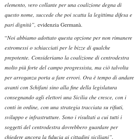
elemento, vero collante per una coalizione degna di
questo nome, succede che poi scatta la legittima difesa e
pari dignità”,
evidenzia Germanà.
“
Noi abbiamo adottato questa opzione per non rimanere
estromessi o schiacciati per le bizze di qualche
prepotente. Consideriamo la coalizione di centrodestra
molto più forte del campo progressista, ma ciò talvolta
per arroganza porta a fare errori. Ora è tempo di andare
avanti con Schifani sino alla fine della legislatura
consegnando agli elettori una Sicilia che cresce, con i
conti in ordine, con una strategia tracciata su rifiuti,
sviluppo e infrastrutture. Sono i risultati a cui tutti i
soggetti del centrodestra dovrebbero guardare per
chiedere ancora la fiducia ai cittadini siciliani”,