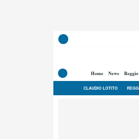
Home
News
Reggio
CLAUDIO LOTITO
REGG