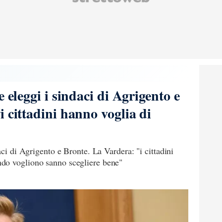
 eleggi i sindaci di Agrigento e
 cittadini hanno voglia di
aci di Agrigento e Bronte. La Vardera: "i cittadini
do vogliono sanno scegliere bene"