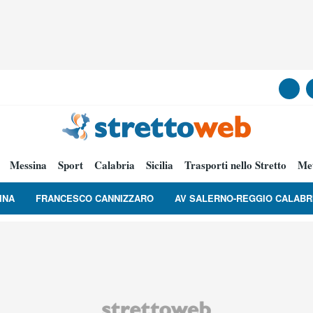
Messina
Sport
Calabria
Sicilia
Trasporti nello Stretto
Me
INA
FRANCESCO CANNIZZARO
AV SALERNO-REGGIO CALABR