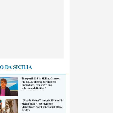
O DA SICILIA
Trasporti 118 in Sicilia, Grasso:
“la SEUS pronta al rimborso
immediato, ora serve una
soluzione definitiva”
“Strade Sicure” compie 18 anni, in
Sicilia oltre 4.400 persone
identificate dall’Esercito nel 2026 |
FOTO