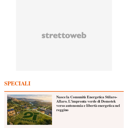
SPECIALI
Nasce la Comunità Energetica Stilaro-
Allaro. L’impronta verde di Domotek
verso autonomia e libertà energetica nel
reggino