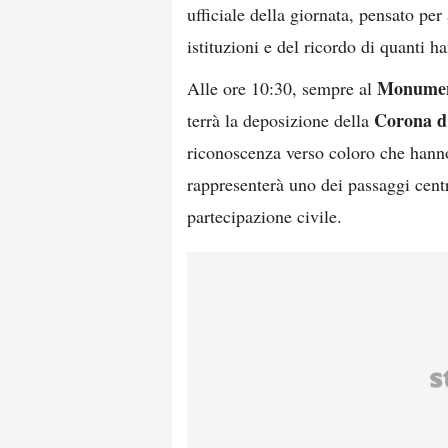
ufficiale della giornata, pensato per
istituzioni e del ricordo di quanti h
Monumen
Alle ore 10:30, sempre al
Corona d
terrà la deposizione della
riconoscenza verso coloro che hanno 
rappresenterà uno dei passaggi cent
partecipazione civile.