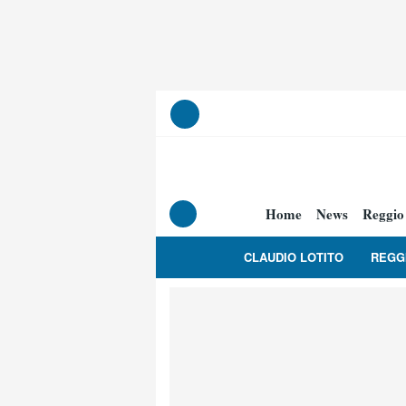
Home
News
Reggio
CLAUDIO LOTITO
REGG