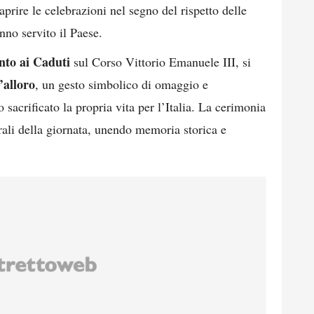
 aprire le celebrazioni nel segno del rispetto delle
anno servito il Paese.
to ai Caduti
sul Corso Vittorio Emanuele III, si
’alloro
, un gesto simbolico di omaggio e
sacrificato la propria vita per l’Italia. La cerimonia
rali della giornata, unendo memoria storica e