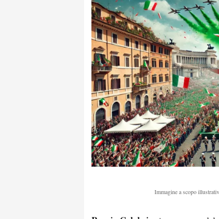
Immagine a scopo illustrativ