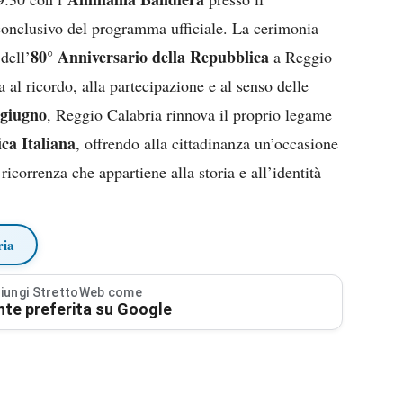
onclusivo del programma ufficiale. La cerimonia
80° Anniversario della Repubblica
dell’
a Reggio
 al ricordo, alla partecipazione e al senso delle
 giugno
, Reggio Calabria rinnova il proprio legame
ca Italiana
, offrendo alla cittadinanza un’occasione
ricorrenza che appartiene alla storia e all’identità
ria
iungi StrettoWeb come
nte preferita su Google