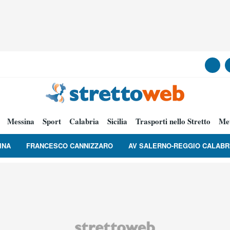
Messina
Sport
Calabria
Sicilia
Trasporti nello Stretto
Me
INA
FRANCESCO CANNIZZARO
AV SALERNO-REGGIO CALABR