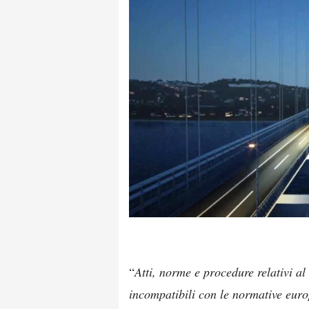
“
Atti, norme e procedure relativi al
incompatibili con le normative euro