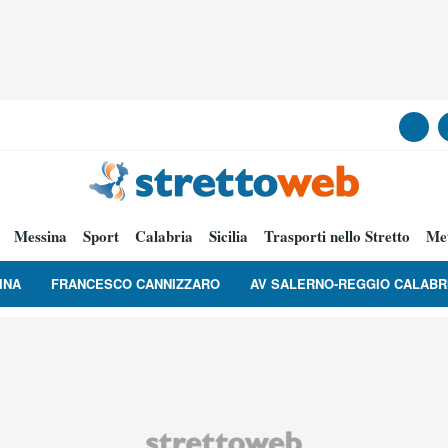
Messina
Sport
Calabria
Sicilia
Trasporti nello Stretto
Me
INA
FRANCESCO CANNIZZARO
AV SALERNO-REGGIO CALABR