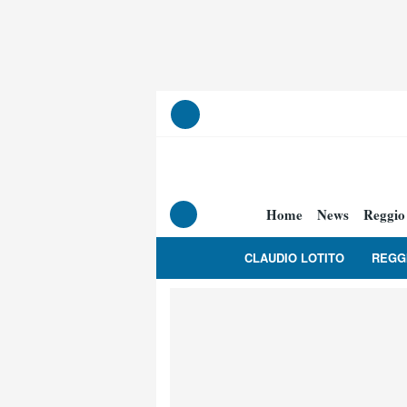
Home
News
Reggio
CLAUDIO LOTITO
REGG