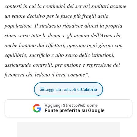
contesti in cui la continuità dei servizi sanitari assume
un valore decisivo per le fasce più fragili della
popolazione. Il sindacato ribadisce altresì la propria
stima verso tutte le donne e gli uomini dell’Arma che,
anche lontano dai riflettori, operano ogni giorno con
equilibrio, sacrificio e alto senso delle istituzioni,
assicurando controlli, prevenzione e repressione dei
fenomeni che ledono il bene comune”.
Calabria
Leggi altri articoli di
Aggiungi StrettoWeb come
Fonte preferita su Google