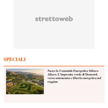
SPECIALI
Nasce la Comunità Energetica Stilaro-
Allaro. L’impronta verde di Domotek
verso autonomia e libertà energetica nel
reggino