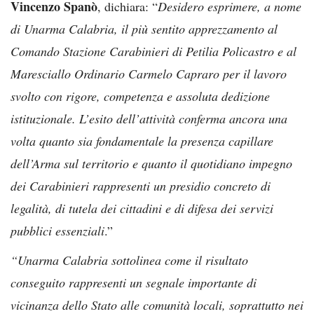
Vincenzo Spanò
, dichiara: “
Desidero esprimere, a nome
di Unarma Calabria, il più sentito apprezzamento al
Comando Stazione Carabinieri di Petilia Policastro e al
Maresciallo Ordinario Carmelo Capraro per il lavoro
svolto con rigore, competenza e assoluta dedizione
istituzionale. L’esito dell’attività conferma ancora una
volta quanto sia fondamentale la presenza capillare
dell’Arma sul territorio e quanto il quotidiano impegno
dei Carabinieri rappresenti un presidio concreto di
legalità, di tutela dei cittadini e di difesa dei servizi
pubblici essenziali
.”
“Unarma Calabria sottolinea come il risultato
conseguito rappresenti un segnale importante di
vicinanza dello Stato alle comunità locali, soprattutto nei