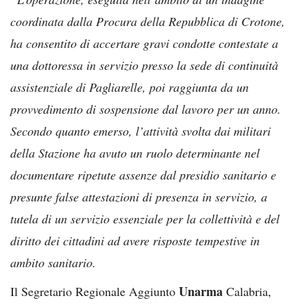
coordinata dalla Procura della Repubblica di Crotone,
ha consentito di accertare gravi condotte contestate a
una dottoressa in servizio presso la sede di continuità
assistenziale di Pagliarelle, poi raggiunta da un
provvedimento di sospensione dal lavoro per un anno.
Secondo quanto emerso, l’attività svolta dai militari
della Stazione ha avuto un ruolo determinante nel
documentare ripetute assenze dal presidio sanitario e
presunte false attestazioni di presenza in servizio, a
tutela di un servizio essenziale per la collettività e del
diritto dei cittadini ad avere risposte tempestive in
ambito sanitario.
Unarma
Il Segretario Regionale Aggiunto
Calabria,