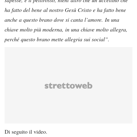
ha fatto del bene al nostro Gesù Cristo e ha fatto bene
anche a questo brano dove si canta l’amore. In una
chiave molto più moderna, in una chiave molto allegra,
perché questo brano mette allegria sui social”.
Di seguito il video.