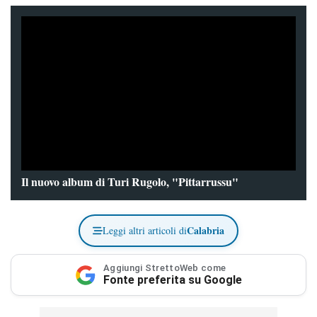
Il nuovo album di Turi Rugolo, "Pittarrussu"
Calabria
Leggi altri articoli di
Aggiungi StrettoWeb come
Fonte preferita su Google