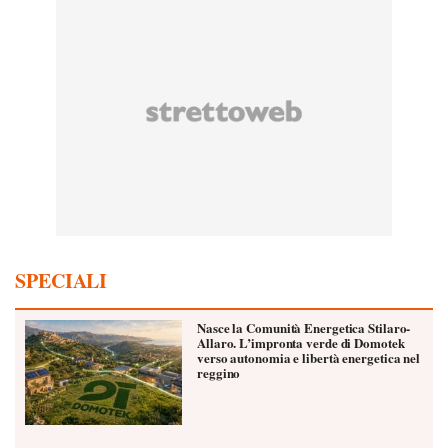
SPECIALI
Nasce la Comunità Energetica Stilaro-
Allaro. L’impronta verde di Domotek
verso autonomia e libertà energetica nel
reggino