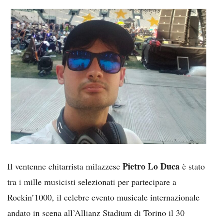
Pietro Lo Duca
Il ventenne chitarrista milazzese
è stato
tra i mille musicisti selezionati per partecipare a
Rockin’1000, il celebre evento musicale internazionale
andato in scena all’Allianz Stadium di Torino il 30