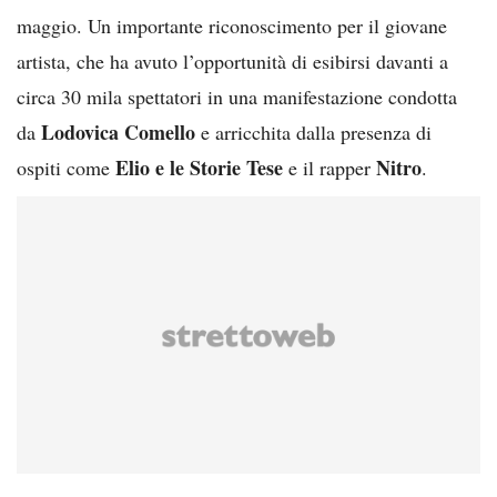
maggio. Un importante riconoscimento per il giovane
artista, che ha avuto l’opportunità di esibirsi davanti a
circa 30 mila spettatori in una manifestazione condotta
Lodovica Comello
da
e arricchita dalla presenza di
Elio e le Storie Tese
Nitro
ospiti come
e il rapper
.