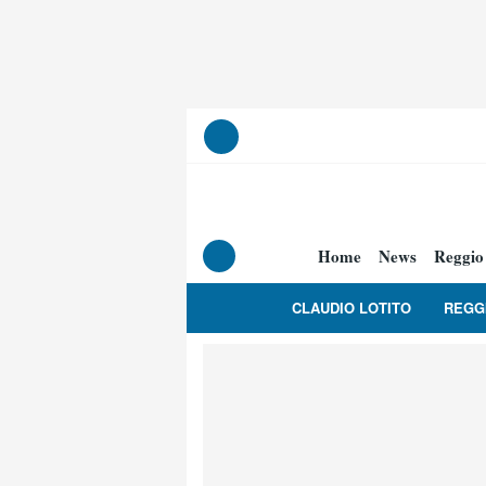
Home
News
Reggio
CLAUDIO LOTITO
REGG