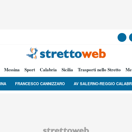
Messina
Sport
Calabria
Sicilia
Trasporti nello Stretto
Me
INA
FRANCESCO CANNIZZARO
AV SALERNO-REGGIO CALABR