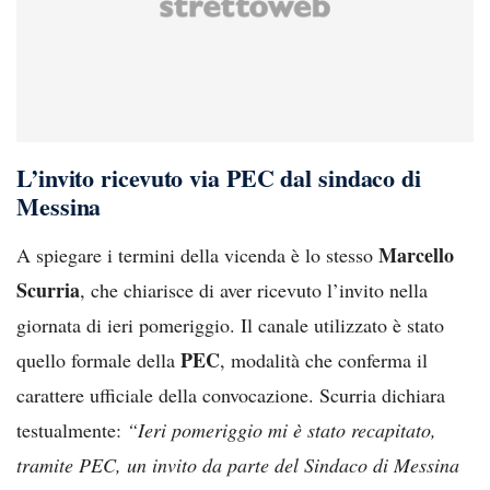
L’invito ricevuto via PEC dal sindaco di
Messina
Marcello
A spiegare i termini della vicenda è lo stesso
Scurria
, che chiarisce di aver ricevuto l’invito nella
giornata di ieri pomeriggio. Il canale utilizzato è stato
PEC
quello formale della
, modalità che conferma il
carattere ufficiale della convocazione. Scurria dichiara
testualmente:
“Ieri pomeriggio mi è stato recapitato,
tramite PEC, un invito da parte del Sindaco di Messina