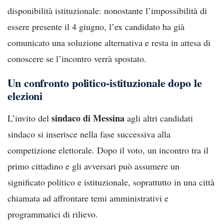
disponibilità istituzionale: nonostante l’impossibilità di
essere presente il 4 giugno, l’ex candidato ha già
comunicato una soluzione alternativa e resta in attesa di
conoscere se l’incontro verrà spostato.
Un confronto politico-istituzionale dopo le
elezioni
sindaco di Messina
L’invito del
agli altri candidati
sindaco si inserisce nella fase successiva alla
competizione elettorale. Dopo il voto, un incontro tra il
primo cittadino e gli avversari può assumere un
significato politico e istituzionale, soprattutto in una città
chiamata ad affrontare temi amministrativi e
programmatici di rilievo.