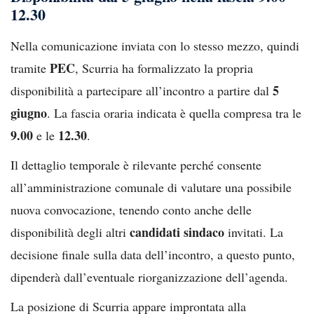
12.30
Nella comunicazione inviata con lo stesso mezzo, quindi
PEC
tramite
, Scurria ha formalizzato la propria
5
disponibilità a partecipare all’incontro a partire dal
giugno
. La fascia oraria indicata è quella compresa tra le
9.00
12.30
e le
.
Il dettaglio temporale è rilevante perché consente
all’amministrazione comunale di valutare una possibile
nuova convocazione, tenendo conto anche delle
candidati sindaco
disponibilità degli altri
invitati. La
decisione finale sulla data dell’incontro, a questo punto,
dipenderà dall’eventuale riorganizzazione dell’agenda.
La posizione di Scurria appare improntata alla