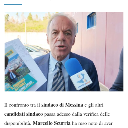
sindaco di Messina
Il confronto tra il
e gli altri
candidati sindaco
passa adesso dalla verifica delle
Marcello Scurria
disponibilità.
ha reso noto di aver