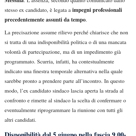
impegni professionali
stesso ex candidato, è legata a
precedentemente assunti da tempo
.
La precisazione assume rilievo perché chiarisce che non
si tratta di una indisponibilità politica o di una mancata
volontà di partecipazione, ma di un impedimento già
programmato. Scurria, infatti, ha contestualmente
indicato una finestra temporale alternativa nella quale
sarebbe pronto a prendere parte all’incontro. In questo
modo, l’ex candidato sindaco lascia aperta la strada al
confronto e rimette al sindaco la scelta di confermare o
eventualmente riprogrammare la riunione con tutti gli
altri candidati.
Disponibilità dal 5 giugno nella fascia 9.00-