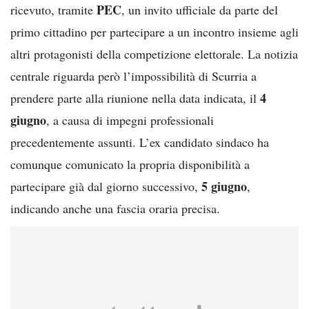
PEC
ricevuto, tramite
, un invito ufficiale da parte del
primo cittadino per partecipare a un incontro insieme agli
altri protagonisti della competizione elettorale. La notizia
centrale riguarda però l’impossibilità di Scurria a
4
prendere parte alla riunione nella data indicata, il
giugno
, a causa di impegni professionali
precedentemente assunti. L’ex candidato sindaco ha
comunque comunicato la propria disponibilità a
5 giugno
partecipare già dal giorno successivo,
,
indicando anche una fascia oraria precisa.