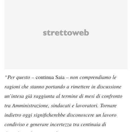
“Per questo –
continua Saia
– non comprendiamo le
ragioni che stanno portando a rimettere in discussione
un’intesa già raggiunta al termine di mesi di confronto
tra Amministrazione, sindacati e lavoratori. Tornare
indietro oggi significherebbe disconoscere un lavoro
condiviso e generare incertezza tra centinaia di