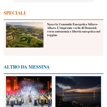
SPECIALI
Nasce la Comunità Energetica Stilaro-
Allaro. L’impronta verde di Domotek
verso autonomia e libertà energetica nel
reggino
ALTRO DA MESSINA