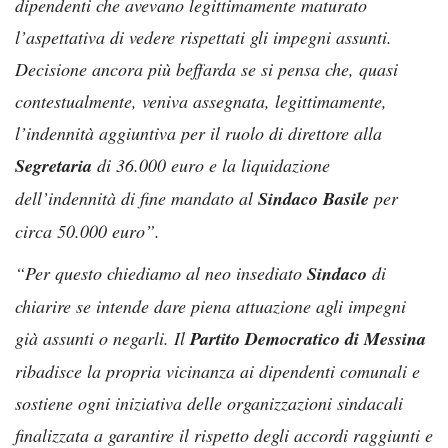
dipendenti che avevano legittimamente maturato
l’aspettativa di vedere rispettati gli impegni assunti.
Decisione ancora più beffarda se si pensa che, quasi
contestualmente, veniva assegnata, legittimamente,
l’indennità aggiuntiva per il ruolo di direttore alla
Segretaria
di 36.000 euro e la liquidazione
dell’indennità di fine mandato al
Sindaco Basile
per
circa 50.000 euro”.
“Per questo chiediamo al neo insediato
Sindaco
di
chiarire se intende dare piena attuazione agli impegni
già assunti o negarli. Il
Partito Democratico di Messina
ribadisce la propria vicinanza ai dipendenti comunali e
sostiene ogni iniziativa delle organizzazioni sindacali
finalizzata a garantire il rispetto degli accordi raggiunti e