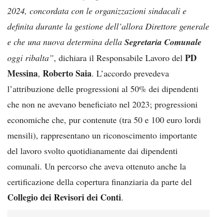
2024, concordata con le organizzazioni sindacali e
definita durante la gestione dell’allora Direttore generale
e che una nuova determina della
Segretaria Comunale
PD
oggi ribalta”
, dichiara il Responsabile Lavoro del
Messina
Roberto Saia
,
. L’accordo prevedeva
l’attribuzione delle progressioni al 50% dei dipendenti
che non ne avevano beneficiato nel 2023; progressioni
economiche che, pur contenute (tra 50 e 100 euro lordi
mensili), rappresentano un riconoscimento importante
del lavoro svolto quotidianamente dai dipendenti
comunali. Un percorso che aveva ottenuto anche la
certificazione della copertura finanziaria da parte del
Collegio dei Revisori dei Conti
.