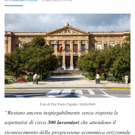
Foto di Pier Paolo Papalia / StrettoWeb
“Restano ancora inspiegabilmente senza risposta le
aspettative di circa
300 lavoratori
che attendono il
riconoscimento della progressione economica orizzontale