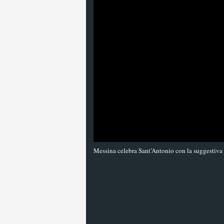
Messina celebra Sant’Antonio con la suggestiva 