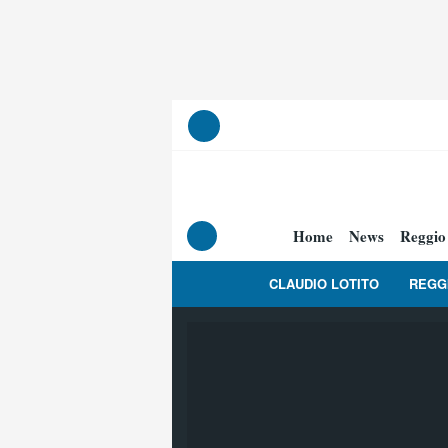
Home
News
Reggio
CLAUDIO LOTITO
REGG