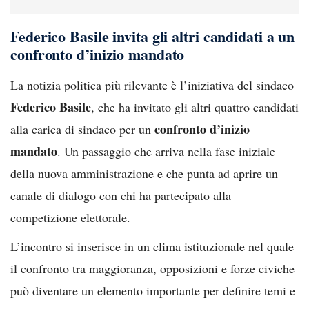
Federico Basile invita gli altri candidati a un
confronto d’inizio mandato
La notizia politica più rilevante è l’iniziativa del sindaco
Federico Basile
, che ha invitato gli altri quattro candidati
confronto d’inizio
alla carica di sindaco per un
mandato
. Un passaggio che arriva nella fase iniziale
della nuova amministrazione e che punta ad aprire un
canale di dialogo con chi ha partecipato alla
competizione elettorale.
L’incontro si inserisce in un clima istituzionale nel quale
il confronto tra maggioranza, opposizioni e forze civiche
può diventare un elemento importante per definire temi e