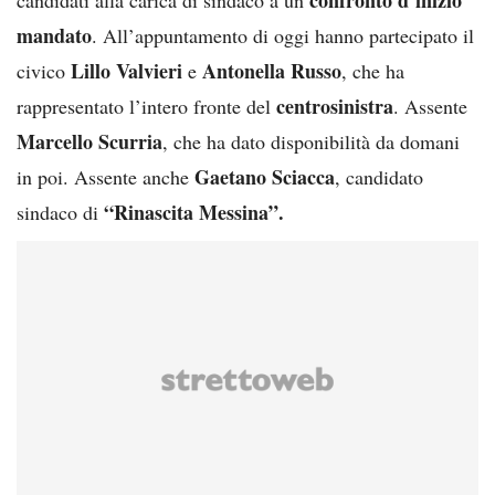
mandato
. All’appuntamento di oggi hanno partecipato il
Lillo Valvieri
Antonella Russo
civico
e
, che ha
centrosinistra
rappresentato l’intero fronte del
. Assente
Marcello Scurria
, che ha dato disponibilità da domani
Gaetano Sciacca
in poi. Assente anche
, candidato
“Rinascita Messina”.
sindaco di