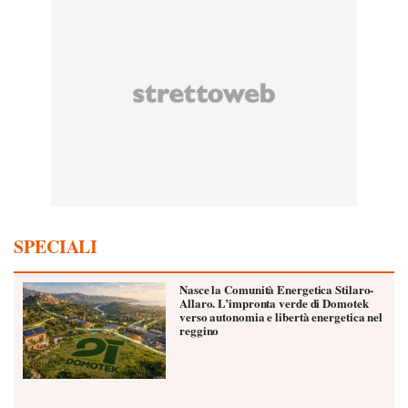
SPECIALI
Nasce la Comunità Energetica Stilaro-
Allaro. L’impronta verde di Domotek
verso autonomia e libertà energetica nel
reggino