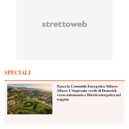
SPECIALI
Nasce la Comunità Energetica Stilaro-
Allaro. L’impronta verde di Domotek
verso autonomia e libertà energetica nel
reggino