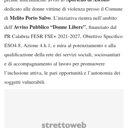
dedicato alle donne vittime di violenza presso il Comune
Melito Porto Salvo
di
. L’iniziativa rientra nell’ambito
Avviso Pubblico “Donne Libere”
dell’
, finanziato dal
PR Calabria FESR FSE+ 2021-2027, Obiettivo Specifico
ESO4.8, Azione 4.h.1, e mira al potenziamento e alla
qualificazione della rete dei servizi sociali, sociosanitari
e di accompagnamento al lavoro per promuovere
l’inclusione attiva, le pari opportunità e l’autonomia dei
soggetti vulnerabili.