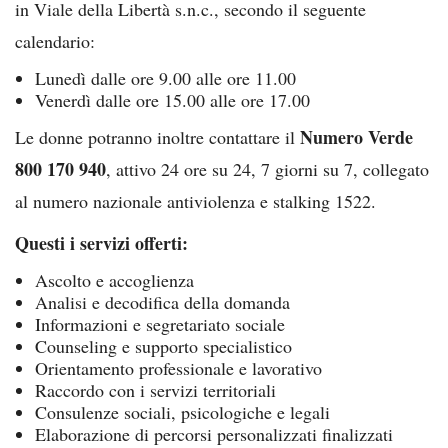
in Viale della Libertà s.n.c., secondo il seguente
calendario:
Lunedì dalle ore 9.00 alle ore 11.00
Venerdì dalle ore 15.00 alle ore 17.00
Numero Verde
Le donne potranno inoltre contattare il
800 170 940
, attivo 24 ore su 24, 7 giorni su 7, collegato
al numero nazionale antiviolenza e stalking 1522.
Questi i servizi offerti:
Ascolto e accoglienza
Analisi e decodifica della domanda
Informazioni e segretariato sociale
Counseling e supporto specialistico
Orientamento professionale e lavorativo
Raccordo con i servizi territoriali
Consulenze sociali, psicologiche e legali
Elaborazione di percorsi personalizzati finalizzati