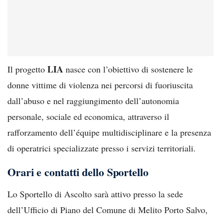
LIA
Il progetto
nasce con l’obiettivo di sostenere le
donne vittime di violenza nei percorsi di fuoriuscita
dall’abuso e nel raggiungimento dell’autonomia
personale, sociale ed economica, attraverso il
rafforzamento dell’équipe multidisciplinare e la presenza
di operatrici specializzate presso i servizi territoriali.
Orari e contatti dello Sportello
Lo Sportello di Ascolto sarà attivo presso la sede
dell’Ufficio di Piano del Comune di Melito Porto Salvo,