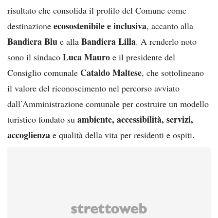
risultato che consolida il profilo del Comune come
ecosostenibile e inclusiva
destinazione
, accanto alla
Bandiera Blu
Bandiera Lilla
e alla
. A renderlo noto
Luca Mauro
sono il sindaco
e il presidente del
Cataldo Maltese
Consiglio comunale
, che sottolineano
il valore del riconoscimento nel percorso avviato
dall’Amministrazione comunale per costruire un modello
ambiente, accessibilità, servizi,
turistico fondato su
accoglienza
e qualità della vita per residenti e ospiti.