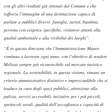
con gli altri risultati già ottenuti dal Comune e che
rafforza l’immagine di una destinazione capace di
parlare a pubblici diversi: famiglie, turisti, bambini,
persone con esigenze specifiche, visitatori attenti alla
qualità ambientale e alla vivibilità dei luoghi”.
“È in questa direzione che l’Amministrazione Mauro
continua a lavorare ogni anno, con l’obiettivo di rendere
Melissa sempre più riconoscibile sul mercato turistico
regionale. La sostenibilità, in questa visione, rimane un
criterio amministrativo distintivo e imprescindibile che si
traduce in cura degli spazi pubblici, attenzione alla
pulizia, servizi accessibili, iniziative per i più piccoli,
spettacoli serali, qualità dell’accoglienza e capacità di