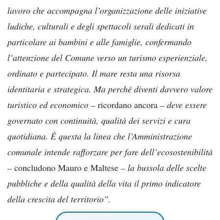
lavoro che accompagna l’organizzazione delle iniziative
ludiche, culturali e degli spettacoli serali dedicati in
particolare ai bambini e alle famiglie, confermando
l’attenzione del Comune verso un turismo esperienziale,
ordinato e partecipato. Il mare resta una risorsa
identitaria e strategica. Ma perché diventi davvero valore
turistico ed economico –
ricordano ancora
– deve essere
governato con continuità, qualità dei servizi e cura
quotidiana. È questa la linea che l’Amministrazione
comunale intende rafforzare per fare dell’ecosostenibilità
–
concludono Mauro e Maltese
– la bussola delle scelte
pubbliche e della qualità della vita il primo indicatore
della crescita del territorio”.