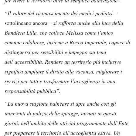
far vivere il territorio oltre la semplice balneazione”.
“Il valore del riconoscimento dei medici pediatri –
sottolineano ancora
– si rafforza anche alla luce della
Bandiera Lilla, che colloca Melissa come l’unico
comune calabrese, insieme a Rocca Imperiale, capace di
distinguersi per sensibilità e impegno sui temi
dell’accessibilità. Rendere un territorio più inclusivo
significa ampliare il diritto alla vacanza, migliorare i
servizi per tutti e trasformare l’accoglienza in una
responsabilità pubblica”.
“La nuova stagione balneare si apre anche con gli
interventi di pulizia delle spiagge, avviati in questi
giorni, nell’ambito delle attività programmate dall’Ente
per preparare il territorio all’accoglienza estiva. Un