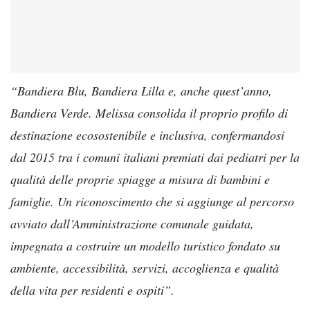
“Bandiera Blu, Bandiera Lilla e, anche quest’anno,
Bandiera Verde. Melissa consolida il proprio profilo di
destinazione ecosostenibile e inclusiva, confermandosi
dal 2015 tra i comuni italiani premiati dai pediatri per la
qualità delle proprie spiagge a misura di bambini e
famiglie. Un riconoscimento che si aggiunge al percorso
avviato dall’Amministrazione comunale guidata,
impegnata a costruire un modello turistico fondato su
ambiente, accessibilità, servizi, accoglienza e qualità
della vita per residenti e ospiti”.