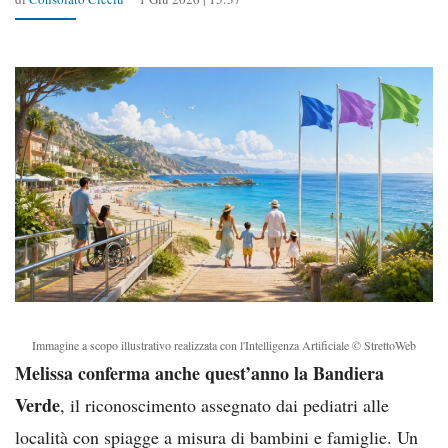
Immagine a scopo illustrativo realizzata con l'Intelligenza Artificiale © StrettoWeb
Melissa conferma anche quest’anno la Bandiera
Verde
, il riconoscimento assegnato dai pediatri alle
località con spiagge a misura di bambini e famiglie. Un