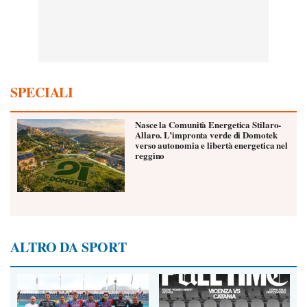
SPECIALI
Nasce la Comunità Energetica Stilaro-
Allaro. L’impronta verde di Domotek
verso autonomia e libertà energetica nel
reggino
ALTRO DA SPORT