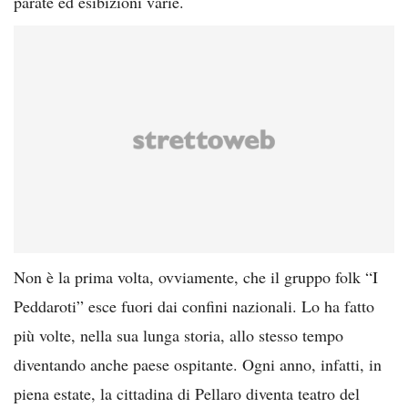
parate ed esibizioni varie.
Non è la prima volta, ovviamente, che il gruppo folk “I
Peddaroti” esce fuori dai confini nazionali. Lo ha fatto
più volte, nella sua lunga storia, allo stesso tempo
diventando anche paese ospitante. Ogni anno, infatti, in
piena estate, la cittadina di Pellaro diventa teatro del