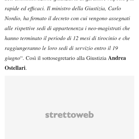
rapide ed efficaci. Il ministro della Giustizia, Carlo
Nordio, ha firmato il decreto con cui vengono assegnati
alle rispettive sedi di appartenenza i neo-magistrati che
hanno terminato il periodo di 12 mesi di tirocinio e che
raggiungeranno le loro sedi di servizio entro il 19
Andrea
giugno
“. Così il sottosegretario alla Giustizia
Ostellari
.