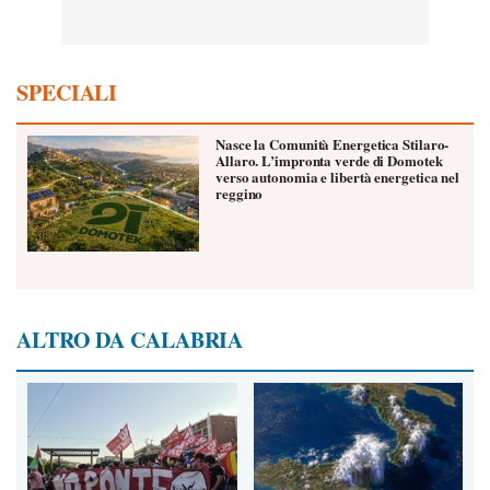
SPECIALI
Nasce la Comunità Energetica Stilaro-
Allaro. L’impronta verde di Domotek
verso autonomia e libertà energetica nel
reggino
ALTRO DA CALABRIA