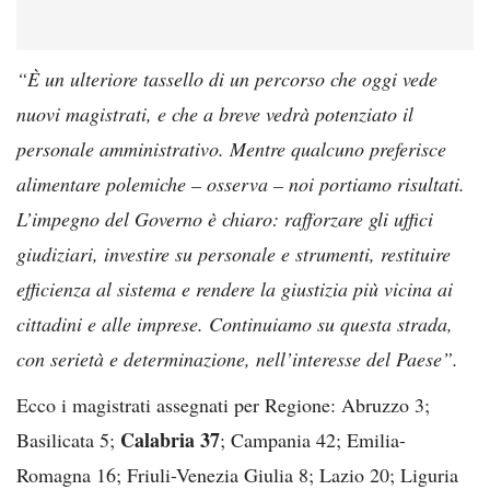
“È un ulteriore tassello di un percorso che oggi vede
nuovi magistrati, e che a breve vedrà potenziato il
personale amministrativo. Mentre qualcuno preferisce
alimentare polemiche – osserva – noi portiamo risultati.
L’impegno del Governo è chiaro: rafforzare gli uffici
giudiziari, investire su personale e strumenti, restituire
efficienza al sistema e rendere la giustizia più vicina ai
cittadini e alle imprese. Continuiamo su questa strada,
con serietà e determinazione, nell’interesse del Paese”.
Ecco i magistrati assegnati per Regione: Abruzzo 3;
Calabria 37
Basilicata 5;
; Campania 42; Emilia-
Romagna 16; Friuli-Venezia Giulia 8; Lazio 20; Liguria