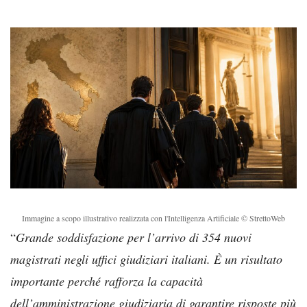
Immagine a scopo illustrativo realizzata con l'Intelligenza Artificiale © StrettoWeb
“
Grande soddisfazione per l’arrivo di 354 nuovi
magistrati negli uffici giudiziari italiani. È un risultato
importante perché rafforza la capacità
dell’amministrazione giudiziaria di garantire risposte più