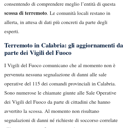
consentendo di comprendere meglio l’entità di questa
scossa di terremoto
. Le comunità locali restano in
allerta, in attesa di dati più concreti da parte degli
esperti.
Terremoto in Calabria: gli aggiornamenti da
parte dei Vigili del Fuoco
I Vigili del Fuoco comunicano che al momento non è
pervenuta nessuna segnalazione di danni alle sale
operative del 115 dei comandi provinciali in Calabria.
Sono numerose le chiamate giunte alle Sale Operative
dei Vigili del Fuoco da parte di cittadini che hanno
avvertito la scossa. Al momento non risultano
segnalazioni di danni né richieste di soccorso correlate