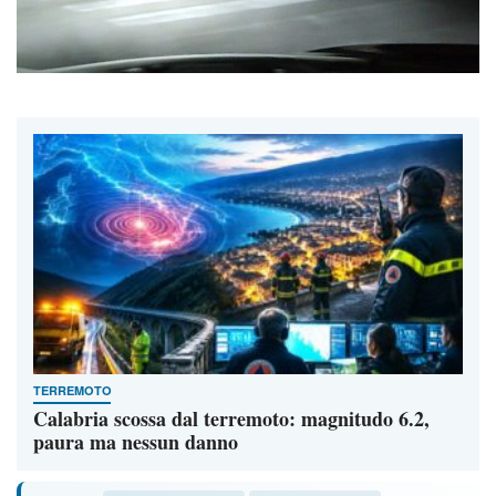
TERREMOTO
Calabria scossa dal terremoto: magnitudo 6.2,
paura ma nessun danno