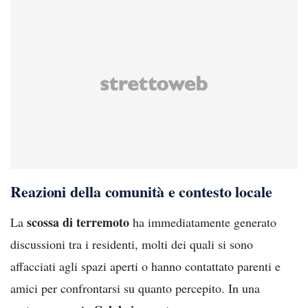
Reazioni della comunità e contesto locale
scossa di terremoto
La
ha immediatamente generato
discussioni tra i residenti, molti dei quali si sono
affacciati agli spazi aperti o hanno contattato parenti e
amici per confrontarsi su quanto percepito. In una