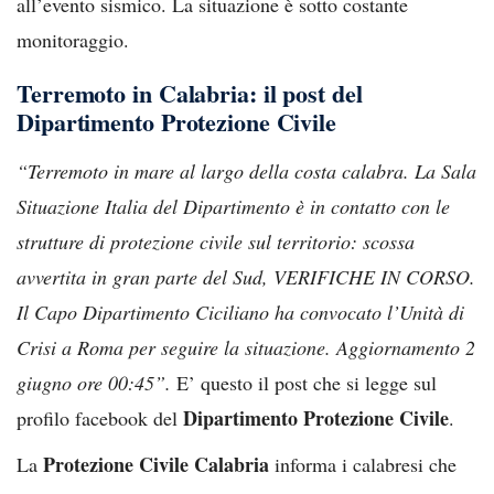
all’evento sismico. La situazione è sotto costante
monitoraggio.
Terremoto in Calabria: il post del
Dipartimento Protezione Civile
“Terremoto in mare al largo della costa calabra. La Sala
Situazione Italia del Dipartimento è in contatto con le
strutture di protezione civile sul territorio: scossa
avvertita in gran parte del Sud, VERIFICHE IN CORSO.
Il Capo Dipartimento Ciciliano ha convocato l’Unità di
Crisi a Roma per seguire la situazione. Aggiornamento 2
giugno ore 00:45”.
E’ questo il post che si legge sul
Dipartimento Protezione Civile
profilo facebook del
.
Protezione Civile Calabria
La
informa i calabresi che