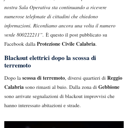
nostra Sala Operativa sta continuando a ricevere
numerose telefonate di cittadini che chiedono
informazioni. Ricordiamo ancora una volta il numero
verde 800222211”.
È questo il post pubblicato su
Protezione Civile Calabria
Facebook dalla
.
Blackout elettrici dopo la scossa di
terremoto
scossa di terremoto
Reggio
Dopo la
, diversi quartieri di
Calabria
Gebbione
sono rimasti al buio. Dalla zona di
sono arrivate segnalazioni di blackout improvvisi che
hanno interessato abitazioni e strade.