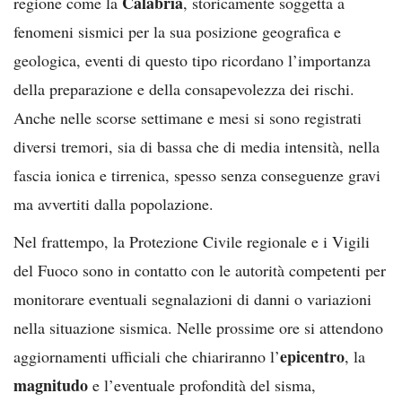
Calabria
regione come la
, storicamente soggetta a
fenomeni sismici per la sua posizione geografica e
geologica, eventi di questo tipo ricordano l’importanza
della preparazione e della consapevolezza dei rischi.
Anche nelle scorse settimane e mesi si sono registrati
diversi tremori, sia di bassa che di media intensità, nella
fascia ionica e tirrenica, spesso senza conseguenze gravi
ma avvertiti dalla popolazione.
Nel frattempo, la Protezione Civile regionale e i Vigili
del Fuoco sono in contatto con le autorità competenti per
monitorare eventuali segnalazioni di danni o variazioni
nella situazione sismica. Nelle prossime ore si attendono
epicentro
aggiornamenti ufficiali che chiariranno l’
, la
magnitudo
e l’eventuale profondità del sisma,