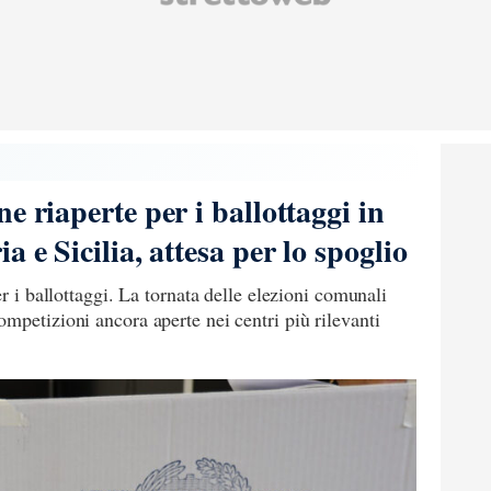
e riaperte per i ballottaggi in
 e Sicilia, attesa per lo spoglio
er i ballottaggi. La tornata delle elezioni comunali
mpetizioni ancora aperte nei centri più rilevanti