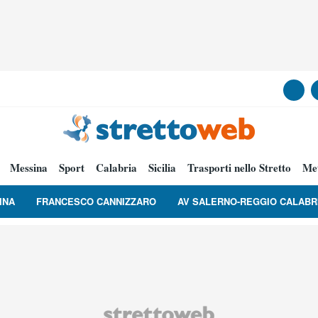
Messina
Sport
Calabria
Sicilia
Trasporti nello Stretto
Me
INA
FRANCESCO CANNIZZARO
AV SALERNO-REGGIO CALABR