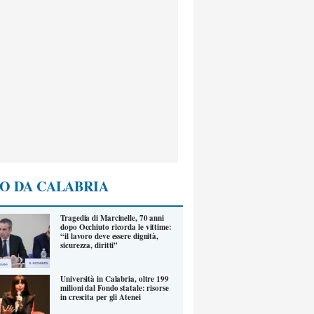
O DA CALABRIA
Tragedia di Marcinelle, 70 anni
dopo Occhiuto ricorda le vittime:
“il lavoro deve essere dignità,
sicurezza, diritti”
Università in Calabria, oltre 199
milioni dal Fondo statale: risorse
in crescita per gli Atenei