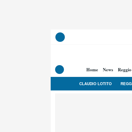
Home
News
Reggio
CLAUDIO LOTITO
REGG