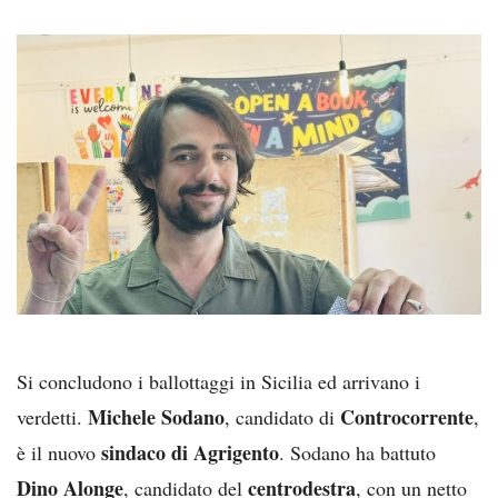
Si concludono i ballottaggi in Sicilia ed arrivano i
Michele Sodano
Controcorrente
verdetti.
, candidato di
,
sindaco di Agrigento
è il nuovo
. Sodano ha battuto
Dino Alonge
centrodestra
, candidato del
, con un netto