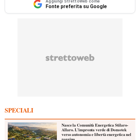
Aggiungi StrettoWeb come
Fonte preferita su Google
SPECIALI
Nasce la Comunità Energetica Stilaro-
Allaro. L’impronta verde di Domotek
verso autonomia e libertà energetica nel
reggino