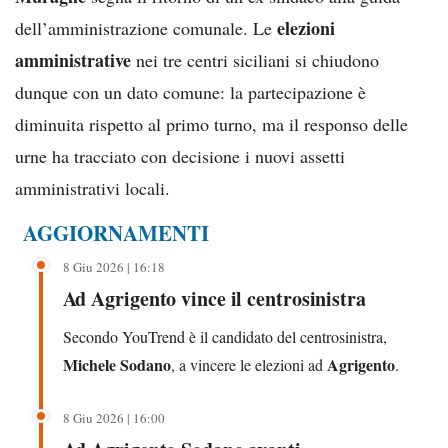
elezioni
dell’amministrazione comunale. Le
amministrative
nei tre centri siciliani si chiudono
dunque con un dato comune: la partecipazione è
diminuita rispetto al primo turno, ma il responso delle
urne ha tracciato con decisione i nuovi assetti
amministrativi locali.
AGGIORNAMENTI
8 Giu 2026 | 16:18
Ad Agrigento vince il centrosinistra
Secondo YouTrend è il candidato del centrosinistra,
Michele Sodano
Agrigento
, a vincere le elezioni ad
.
8 Giu 2026 | 16:00