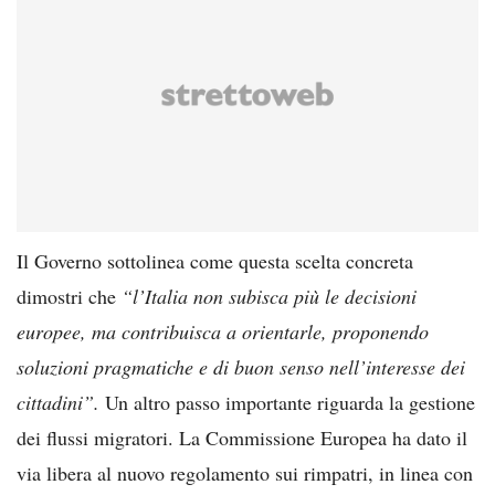
Il Governo sottolinea come questa scelta concreta
dimostri che
“l’Italia non subisca più le decisioni
europee, ma contribuisca a orientarle, proponendo
soluzioni pragmatiche e di buon senso nell’interesse dei
cittadini”.
Un altro passo importante riguarda la gestione
dei flussi migratori. La Commissione Europea ha dato il
via libera al nuovo regolamento sui rimpatri, in linea con