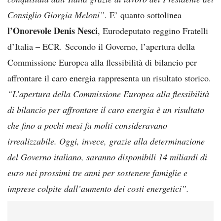
Consiglio Giorgia Meloni”
. E’ quanto sottolinea
l’Onorevole Denis Nesci
, Eurodeputato reggino Fratelli
d’Italia – ECR. Secondo il Governo, l’apertura della
Commissione Europea alla flessibilità di bilancio per
affrontare il caro energia rappresenta un risultato storico.
“L’apertura della Commissione Europea alla flessibilità
di bilancio per affrontare il caro energia è un risultato
che fino a pochi mesi fa molti consideravano
irrealizzabile. Oggi, invece, grazie alla determinazione
del Governo italiano, saranno disponibili 14 miliardi di
euro nei prossimi tre anni per sostenere famiglie e
imprese colpite dall’aumento dei costi energetici”.