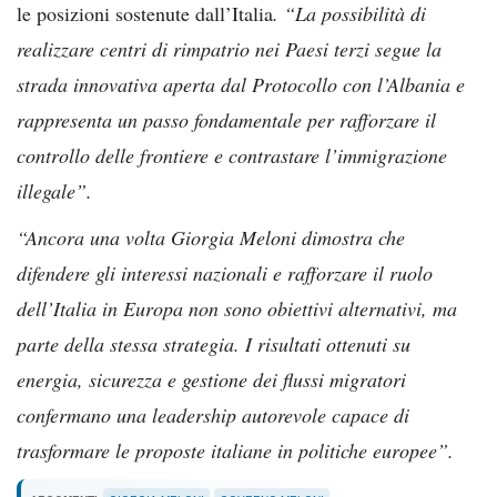
le posizioni sostenute dall’Italia
. “La possibilità di
realizzare centri di rimpatrio nei Paesi terzi segue la
strada innovativa aperta dal Protocollo con l’Albania e
rappresenta un passo fondamentale per rafforzare il
controllo delle frontiere e contrastare l’immigrazione
illegale”.
“Ancora una volta Giorgia Meloni dimostra che
difendere gli interessi nazionali e rafforzare il ruolo
dell’Italia in Europa non sono obiettivi alternativi, ma
parte della stessa strategia. I risultati ottenuti su
energia, sicurezza e gestione dei flussi migratori
confermano una leadership autorevole capace di
trasformare le proposte italiane in politiche europee”.