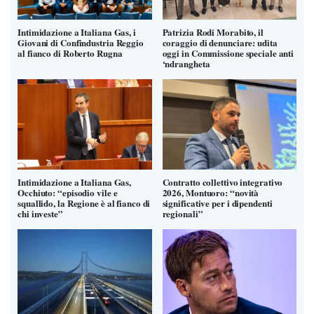
Intimidazione a Italiana Gas, i
Patrizia Rodi Morabito, il
Giovani di Confindustria Reggio
coraggio di denunciare: udita
al fianco di Roberto Rugna
oggi in Commissione speciale anti
‘ndrangheta
Intimidazione a Italiana Gas,
Contratto collettivo integrativo
Occhiuto: “episodio vile e
2026, Montuoro: “novità
squallido, la Regione è al fianco di
significative per i dipendenti
chi investe”
regionali”