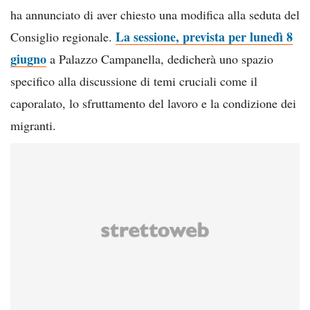
ha annunciato di aver chiesto una modifica alla seduta del
La sessione, prevista per lunedì 8
Consiglio regionale.
giugno
a Palazzo Campanella, dedicherà uno spazio
specifico alla discussione di temi cruciali come il
caporalato, lo sfruttamento del lavoro e la condizione dei
migranti.