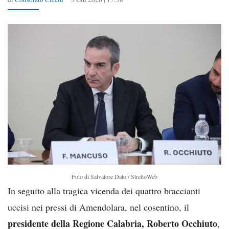
Foto di Salvatore Dato / StrettoWeb
In seguito alla tragica vicenda dei quattro braccianti
uccisi nei pressi di Amendolara, nel cosentino, il
presidente della Regione Calabria, Roberto Occhiuto
,