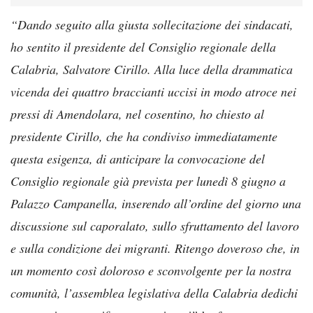
“Dando seguito alla giusta sollecitazione dei sindacati,
ho sentito il presidente del Consiglio regionale della
Calabria, Salvatore Cirillo. Alla luce della drammatica
vicenda dei quattro braccianti uccisi in modo atroce nei
pressi di Amendolara, nel cosentino, ho chiesto al
presidente Cirillo, che ha condiviso immediatamente
questa esigenza, di anticipare la convocazione del
Consiglio regionale già prevista per lunedì 8 giugno a
Palazzo Campanella, inserendo all’ordine del giorno una
discussione sul caporalato, sullo sfruttamento del lavoro
e sulla condizione dei migranti. Ritengo doveroso che, in
un momento così doloroso e sconvolgente per la nostra
comunità, l’assemblea legislativa della Calabria dedichi