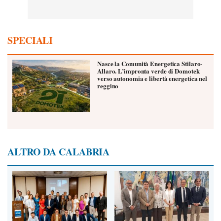
SPECIALI
Nasce la Comunità Energetica Stilaro-
Allaro. L’impronta verde di Domotek
verso autonomia e libertà energetica nel
reggino
ALTRO DA CALABRIA