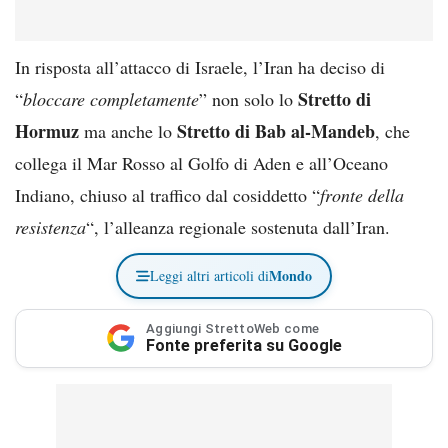
In risposta all’attacco di Israele, l’Iran ha deciso di
Stretto di
“
bloccare completamente
” non solo lo
Hormuz
Stretto di Bab al-Mandeb
ma anche lo
, che
collega il Mar Rosso al Golfo di Aden e all’Oceano
Indiano, chiuso al traffico dal cosiddetto “
fronte della
resistenza
“, l’alleanza regionale sostenuta dall’Iran.
Mondo
Leggi altri articoli di
Aggiungi StrettoWeb come
Fonte preferita su Google