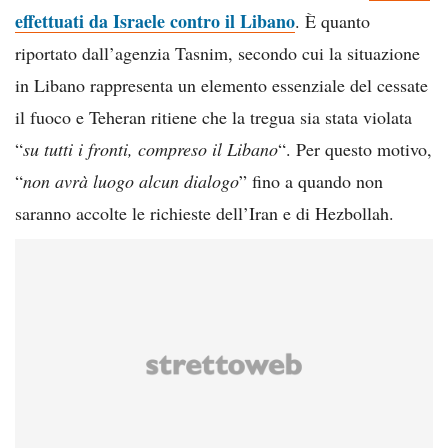
effettuati da Israele contro il Libano
. È quanto
riportato dall’agenzia Tasnim, secondo cui la situazione
in Libano rappresenta un elemento essenziale del cessate
il fuoco e Teheran ritiene che la tregua sia stata violata
“
su tutti i fronti, compreso il Libano
“. Per questo motivo,
“
non avrà luogo alcun dialogo
” fino a quando non
saranno accolte le richieste dell’Iran e di Hezbollah.