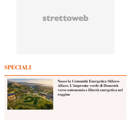
SPECIALI
Nasce la Comunità Energetica Stilaro-
Allaro. L’impronta verde di Domotek
verso autonomia e libertà energetica nel
reggino