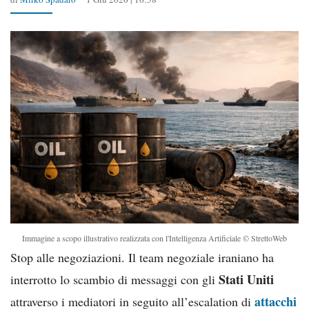
Immagine a scopo illustrativo realizzata con l'Intelligenza Artificiale © StrettoWeb
Stop alle negoziazioni. Il team negoziale iraniano ha
Stati Uniti
interrotto lo scambio di messaggi con gli
attacchi
attraverso i mediatori in seguito all’escalation di