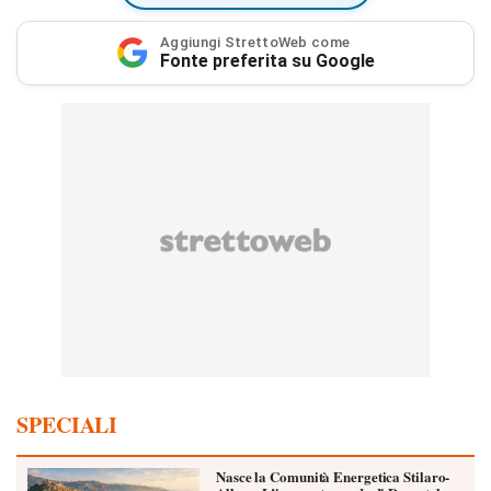
Aggiungi StrettoWeb come
Fonte preferita su Google
SPECIALI
Nasce la Comunità Energetica Stilaro-