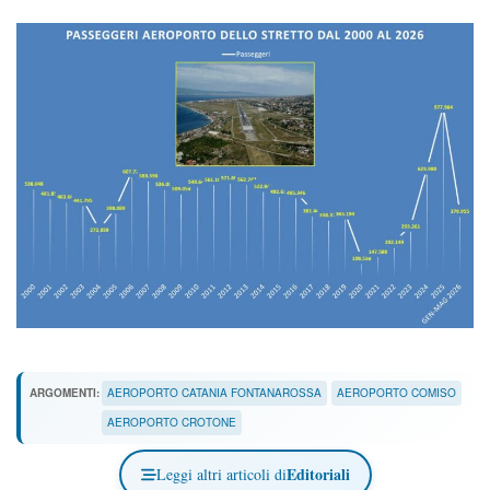
ARGOMENTI:
AEROPORTO CATANIA FONTANAROSSA
AEROPORTO COMISO
AEROPORTO CROTONE
Editoriali
Leggi altri articoli di