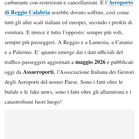
Aeroporto
carburante con restrizioni e cancellazioni. E l’
di Reggio Calabria
avrebbe dovuto soffrire, così come
tutti gli altri scali italiani ed europei, secondo i profeti di
sventura. E invece è tutto l’opposto: sempre più voli,
sempre più passeggeri. A Reggio e a Lamezia, a Catania
e a Palermo. E’ quanto emerge dai i dati ufficiali del
maggio 2026
traffico passeggeri aggiornati a
e pubblicati
Assaeroporti
oggi da
, l’Associazione Italiana dei Gestori
degli Aeroporti del nostro Paese. Sono i fatti oltre le
bufale e le fake news, sono i fatti oltre gli allarmismi e i
catastrofismi fuori luogo!