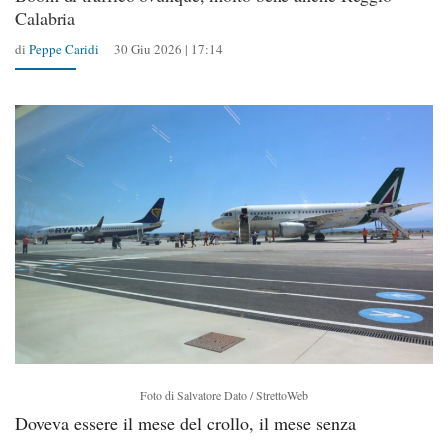
Calabria
di
Peppe Caridi
30 Giu 2026 | 17:14
Foto di Salvatore Dato / StrettoWeb
Doveva essere il mese del crollo, il mese senza