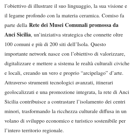
l’obiettivo di illustrare il suo linguaggio, la sua visione e
il legame profondo con la materia ceramica. Comiso fa
Rete dei Musei Comunali promossa da
parte della
Anci Sicilia
, un’iniziativa strategica che connette oltre
100 comuni e più di 200 siti dell’Isola. Questo
importante network nasce con l’obiettivo di valorizzare,
digitalizzare e mettere a sistema le realtà culturali civiche
e locali, creando un vero e proprio “arcipelago” d’arte.
Attraverso strumenti tecnologici avanzati, itinerari
geolocalizzati e una promozione integrata, la rete di Anci
Sicilia contribuisce a contrastare l’isolamento dei centri
minori, trasformando la ricchezza culturale diffusa in un
volano di sviluppo economico e turistico sostenibile per
l’intero territorio regionale.