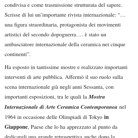
condivisa e come trasmissione strutturata del sapere.
Scrisse di lui un’importante rivista internazionale: “…
una figura straordinaria, protagonista dei movimenti
artistici del secondo dopoguerra…. è stato un
ambasciatore internazionale della ceramica nei cinque
continenti”.
Ha esposto in tantissime mostre e realizzato importanti
interventi di arte pubblica. Affermò il suo ruolo sulla
scena internazionale già negli anni Sessanta, con
importanti esposizioni, tra le quali la
Mostra
Internazionale di Arte Ceramica Contemporanea
nel
in
1964 in occasione delle Olimpiadi di Tokyo
Giappone
, Paese che lo ha apprezzato al punto da
dedicargli una grande retrospettiva anche dopo la