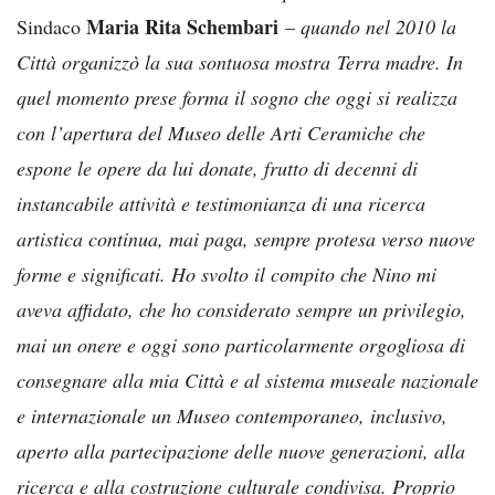
Maria Rita Schembari
Sindaco
–
quando nel 2010 la
Città organizzò la sua sontuosa mostra Terra madre. In
quel momento prese forma il sogno che oggi si realizza
con l’apertura del Museo delle Arti Ceramiche che
espone le opere da lui donate, frutto di decenni di
instancabile attività e testimonianza di una ricerca
artistica continua, mai paga, sempre protesa verso nuove
forme e significati. Ho svolto il compito che Nino mi
aveva affidato, che ho considerato sempre un privilegio,
mai un onere e oggi sono particolarmente orgogliosa di
consegnare alla mia Città e al sistema museale nazionale
e internazionale un Museo contemporaneo, inclusivo,
aperto alla partecipazione delle nuove generazioni, alla
ricerca e alla costruzione culturale condivisa. Proprio