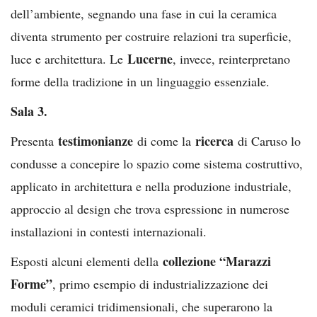
dell’ambiente, segnando una fase in cui la ceramica
diventa strumento per costruire relazioni tra superficie,
Lucerne
luce e architettura. Le
, invece, reinterpretano
forme della tradizione in un linguaggio essenziale.
Sala 3.
testimonianze
ricerca
Presenta
di come la
di Caruso lo
condusse a concepire lo spazio come sistema costruttivo,
applicato in architettura e nella produzione industriale,
approccio al design che trova espressione in numerose
installazioni in contesti internazionali.
collezione “Marazzi
Esposti alcuni elementi della
Forme”
, primo esempio di industrializzazione dei
moduli ceramici tridimensionali, che superarono la