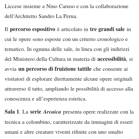
Liccese insieme a Nino Caruso e con la collaborazione
dell’Architetto Sandro La Perna.
percorso espositivo
tre grandi sale
Il
è articolato in
in
cui le opere sono esposte con un criterio cronologico e
tematico. In ognuna delle sale, in linea con gli indirizzi
accessibilità
del Ministero della Cultura in materia di
, si
un percorso di fruizione tattile
avvia
che consente ai
visitatori di esplorare direttamente alcune opere originali
attraverso il tatto, ampliando le possibilità di accesso alla
conoscenza e all’esperienza estetica.
Sala 1
serie
. La
Arcaica
presenta opere realizzate con la
tecnica a colombino, caratterizzate da immagini di esseri
umani e altre creature viventi rifinite con uno smalto