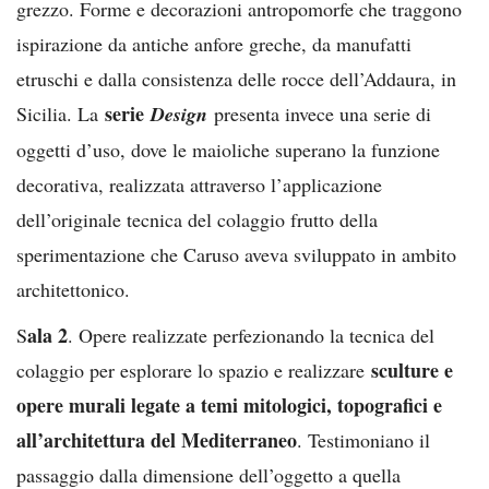
grezzo. Forme e decorazioni antropomorfe che traggono
ispirazione da antiche anfore greche, da manufatti
etruschi e dalla consistenza delle rocce dell’Addaura, in
serie
Sicilia. La
Design
presenta invece una serie di
oggetti d’uso, dove le maioliche superano la funzione
decorativa, realizzata attraverso l’applicazione
dell’originale tecnica del colaggio frutto della
sperimentazione che Caruso aveva sviluppato in ambito
architettonico.
ala 2
S
. Opere realizzate perfezionando la tecnica del
sculture e
colaggio per esplorare lo spazio e realizzare
opere murali legate a temi mitologici, topografici e
all’architettura del Mediterraneo
. Testimoniano il
passaggio dalla dimensione dell’oggetto a quella