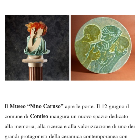
Museo “Nino Caruso”
Il
apre le porte. Il 12 giugno il
Comiso
comune di
inaugura un nuovo spazio dedicato
alla memoria, alla ricerca e alla valorizzazione di uno dei
grandi protagonisti della ceramica contemporanea con