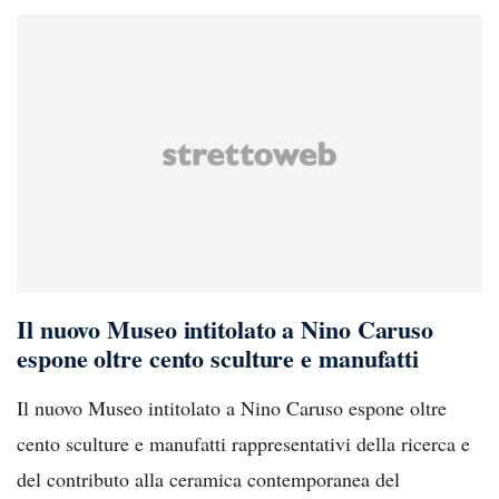
Il nuovo Museo intitolato a Nino Caruso
espone oltre cento sculture e manufatti
Il nuovo Museo intitolato a Nino Caruso espone oltre
cento sculture e manufatti rappresentativi della ricerca e
del contributo alla ceramica contemporanea del