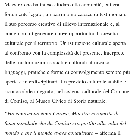
Maestro
che ha inteso affidare alla comunità, cui era
fortemente legato, un patrimonio capace di testimoniare
il suo percorso creativo di rilievo internazionale e, al
contempo, di generare nuove opportunità di crescita
culturale per il territorio. Un’istituzione culturale aperta
al confronto con la complessità del presente, interprete
delle trasformazioni sociali e culturali attraverso
linguaggi, pratiche e forme di coinvolgimento sempre più
aperte e interdisciplinari. Un presidio culturale stabile e
riconoscibile integrato, nel sistema culturale del Comune
di Comiso, al Museo Civico di Storia naturale.
“Ho conosciuto Nino Caruso, Maestro ceramista di
fama mondiale che da Comiso era partito alla volta del
mondo e che il mondo aveva conquistato –
afferma il