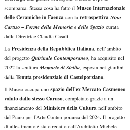
Museo Internazionale
scomparsa. Stessa cosa ha fatto il
delle Ceramiche in Faenza
retrospettiva
con la
Nino
Caruso – Forme della Memoria e dello Spazio
curata
dalla Direttrice Claudia Casali.
Presidenza della Repubblica Italiana
La
, nell’ambito
del progetto
Quirinale Contemporaneo
, ha acquisito nel
2022 la scultura
Memorie di Sicilia
, esposta nei giardini
Tenuta presidenziale di Castelporziano
della
.
spazio dell’ex Mercato Casmeneo
Il Museo occupa uno
voluto dallo stesso Caruso
, completato grazie a un
Ministero della Cultura
finanziamento del
nell’ambito
del Piano per l’Arte Contemporanea del 2024. Il progetto
di allestimento è stato redatto dall’Architetto Michele