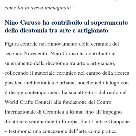
come lui lo aveva immaginato”.
Nino Caruso ha contribuito al superamento
della dicotomia tra arte e artigianato
Figura centrale nel rinnovamento della ceramica del
secondo Novecento, Nino Caruso ha contribuito al
superamento della dicotomia tra arte e artigianato,
collocando il materiale ceramico nel campo della ricerca
plastica, architettonica e urbana, nonché nel dialogo con
il design contemporaneo. La sua attività – dal ruolo nel
World Crafts Council alla fondazione del Centro
Internazionale di Ceramica a Roma, fino all’impegno
didattico e seminariale in Europa, Stati Uniti e Giappone
– testimonia una concezione dell’arte come pratica