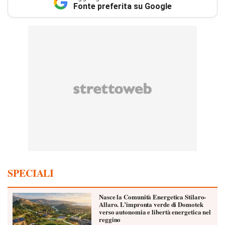
Fonte preferita su Google
SPECIALI
Nasce la Comunità Energetica Stilaro-
Allaro. L’impronta verde di Domotek
verso autonomia e libertà energetica nel
reggino