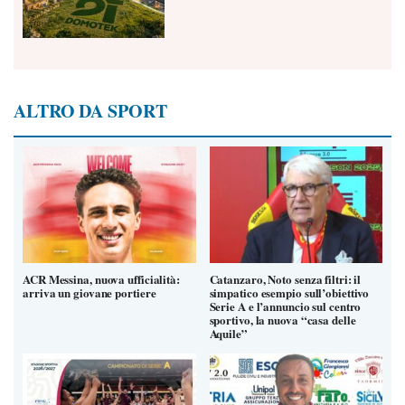
ALTRO DA SPORT
ACR Messina, nuova ufficialità:
Catanzaro, Noto senza filtri: il
arriva un giovane portiere
simpatico esempio sull’obiettivo
Serie A e l’annuncio sul centro
sportivo, la nuova “casa delle
Aquile”