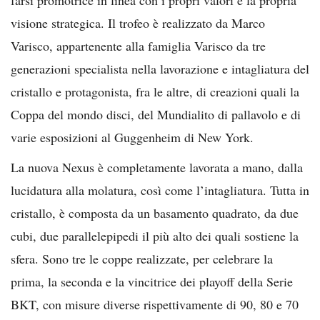
visione strategica. Il trofeo è realizzato da Marco
Varisco, appartenente alla famiglia Varisco da tre
generazioni specialista nella lavorazione e intagliatura del
cristallo e protagonista, fra le altre, di creazioni quali la
Coppa del mondo disci, del Mundialito di pallavolo e di
varie esposizioni al Guggenheim di New York.
La nuova Nexus è completamente lavorata a mano, dalla
lucidatura alla molatura, così come l’intagliatura. Tutta in
cristallo, è composta da un basamento quadrato, da due
cubi, due parallelepipedi il più alto dei quali sostiene la
sfera. Sono tre le coppe realizzate, per celebrare la
prima, la seconda e la vincitrice dei playoff della Serie
BKT, con misure diverse rispettivamente di 90, 80 e 70