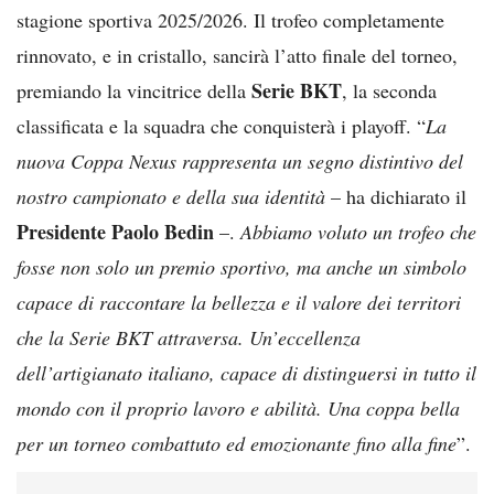
stagione sportiva 2025/2026. Il trofeo completamente
rinnovato, e in cristallo, sancirà l’atto finale del torneo,
Serie BKT
premiando la vincitrice della
, la seconda
classificata e la squadra che conquisterà i playoff. “
La
nuova Coppa Nexus rappresenta un segno distintivo del
nostro campionato e della sua identità
– ha dichiarato il
Presidente Paolo Bedin
–.
Abbiamo voluto un trofeo che
fosse non solo un premio sportivo, ma anche un simbolo
capace di raccontare la bellezza e il valore dei territori
che la Serie BKT attraversa. Un’eccellenza
dell’artigianato italiano, capace di distinguersi in tutto il
mondo con il proprio lavoro e abilità. Una coppa bella
per un torneo combattuto ed emozionante fino alla fine
”.