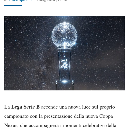
Lega Serie B
La
accende una nuova luce sul proprio
campionato con la presentazione della nuova Coppa
Nexus, che accompagnerà i momenti celebrativi della