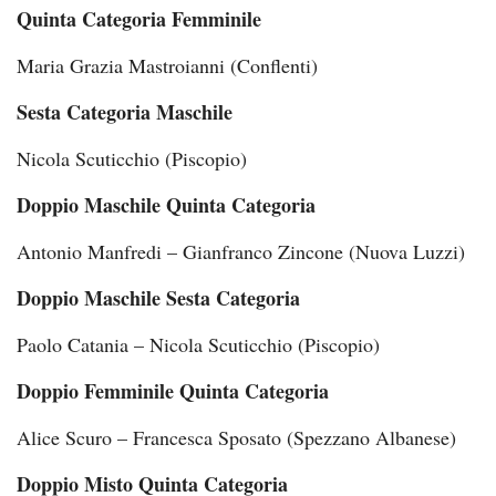
Quinta Categoria Femminile
Maria Grazia Mastroianni (Conflenti)
Sesta Categoria Maschile
Nicola Scuticchio (Piscopio)
Doppio Maschile Quinta Categoria
Antonio Manfredi – Gianfranco Zincone (Nuova Luzzi)
Doppio Maschile Sesta Categoria
Paolo Catania – Nicola Scuticchio (Piscopio)
Doppio Femminile Quinta Categoria
Alice Scuro – Francesca Sposato (Spezzano Albanese)
Doppio Misto Quinta Categoria