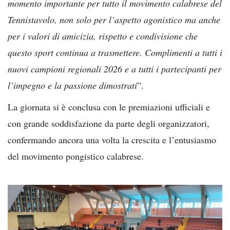
momento importante per tutto il movimento calabrese del
Tennistavolo, non solo per l’aspetto agonistico ma anche
per i valori di amicizia, rispetto e condivisione che
questo sport continua a trasmettere. Complimenti a tutti i
nuovi campioni regionali 2026 e a tutti i partecipanti per
l’impegno e la passione dimostrati
”.
La giornata si è conclusa con le premiazioni ufficiali e
con grande soddisfazione da parte degli organizzatori,
confermando ancora una volta la crescita e l’entusiasmo
del movimento pongistico calabrese.