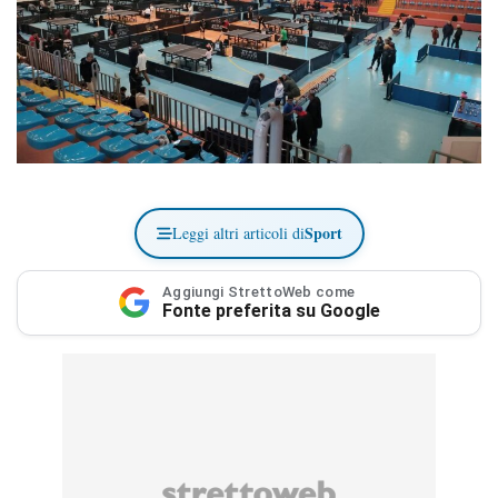
Sport
Leggi altri articoli di
Aggiungi StrettoWeb come
Fonte preferita su Google