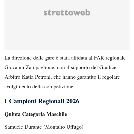
La direzione delle gare è stata affidata al FAR regionale
Giovanni Zampaglione, con il supporto del Giudice
Arbitro Katia Petroni, che hanno garantito il regolare
svolgimento della competizione.
I Campioni Regionali 2026
Quinta Categoria Maschile
Samuele Durante (Montalto Uffugo)