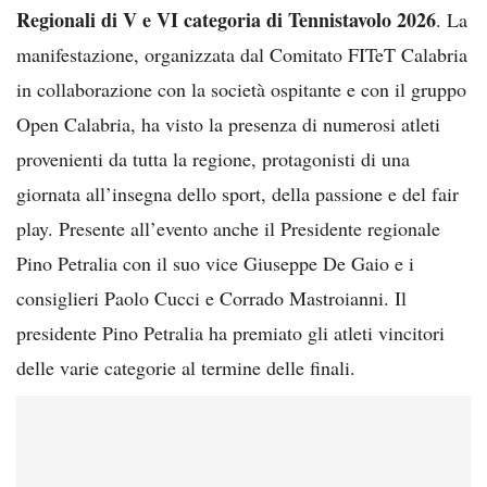
Regionali di V e VI categoria di Tennistavolo 2026
. La
manifestazione, organizzata dal Comitato FITeT Calabria
in collaborazione con la società ospitante e con il gruppo
Open Calabria, ha visto la presenza di numerosi atleti
provenienti da tutta la regione, protagonisti di una
giornata all’insegna dello sport, della passione e del fair
play. Presente all’evento anche il Presidente regionale
Pino Petralia con il suo vice Giuseppe De Gaio e i
consiglieri Paolo Cucci e Corrado Mastroianni. Il
presidente Pino Petralia ha premiato gli atleti vincitori
delle varie categorie al termine delle finali.