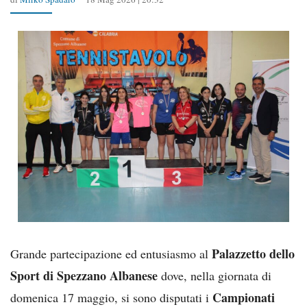
Palazzetto dello
Grande partecipazione ed entusiasmo al
Sport di Spezzano Albanese
dove, nella giornata di
Campionati
domenica 17 maggio, si sono disputati i