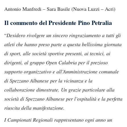
Antonio Manfredi – Sara Basile (Nuova Luzzi – Acri)
Il commento del Presidente Pino Petralia
“
Desidero rivolgere un sincero ringraziamento a tutti gli
atleti che hanno preso parte a questa bellissima giornata
di sport, alle società sportive presenti, ai tecnici, ai
dirigenti, al gruppo Open Calabria per il prezioso
supporto organizzativo e all’Amministrazione comunale
di Spezzano Albanese per la vicinanza e la
collaborazione dimostrate. Un grazie particolare alla
società di Spezzano Albanese per l’ospitalità e la perfetta
riuscita della manifestazione.
I Campionati Regionali rappresentano ogni anno un