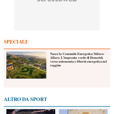
SPECIALI
Nasce la Comunità Energetica Stilaro-
Allaro. L’impronta verde di Domotek
verso autonomia e libertà energetica nel
reggino
ALTRO DA SPORT