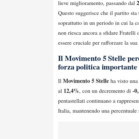
lieve miglioramento, passando dal
Questo suggerisce che il partito st
soprattutto in un periodo in cui la
non riesca ancora a sfidare Fratelli 
essere cruciale per rafforzare la sua
Il Movimento 5 Stelle per
forza politica importante
Movimento 5 Stelle
Il
ha visto una 
12,4%
-0
al
, con un decremento di
pentastellati continuano a rappresen
Italia, mantenendo una percentuale s