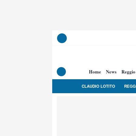
Home
News
Reggio
CLAUDIO LOTITO
REGG