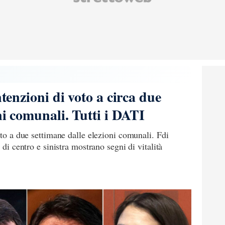
ntenzioni di voto a circa due
ni comunali. Tutti i DATI
oto a due settimane dalle elezioni comunali. Fdi
 di centro e sinistra mostrano segni di vitalità