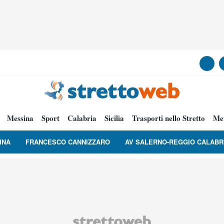
Messina
Sport
Calabria
Sicilia
Trasporti nello Stretto
Me
INA
FRANCESCO CANNIZZARO
AV SALERNO-REGGIO CALABR