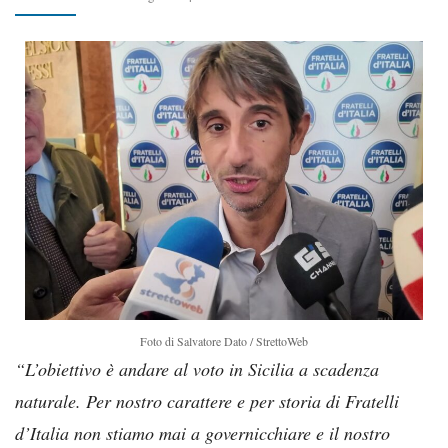
Foto di Salvatore Dato / StrettoWeb
“L’obiettivo è andare al voto in Sicilia a scadenza
naturale. Per nostro carattere e per storia di Fratelli
d’Italia non stiamo mai a governicchiare e il nostro