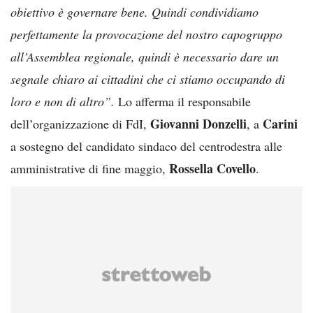
obiettivo è governare bene. Quindi condividiamo
perfettamente la provocazione del nostro capogruppo
all’Assemblea regionale, quindi è necessario dare un
segnale chiaro ai cittadini che ci stiamo occupando di
loro e non di altro”.
Lo afferma il responsabile
Giovanni Donzelli
Carini
dell’organizzazione di FdI,
, a
a sostegno del candidato sindaco del centrodestra alle
Rossella Covello
amministrative di fine maggio,
.