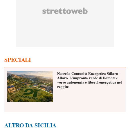
SPECIALI
Nasce la Comunità Energetica Stilaro-
Allaro. L’impronta verde di Domotek
verso autonomia e libertà energetica nel
reggino
ALTRO DA SICILIA