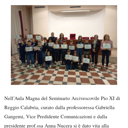
Nell’Aula Magna del Seminario Arcivescovile Pio XI di
Reggio Calabria, curato dalla professoressa Gabriella
Gangemi, Vice Predidente Comunicazioni e dalla
presidente prof.ssa Anna Nucera si è dato vita alla