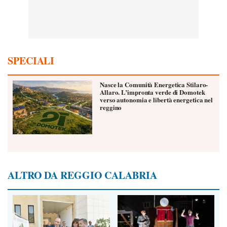
SPECIALI
Nasce la Comunità Energetica Stilaro-
Allaro. L’impronta verde di Domotek
verso autonomia e libertà energetica nel
reggino
ALTRO DA REGGIO CALABRIA