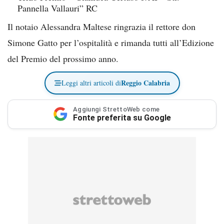
Pannella Vallauri” RC
Il notaio Alessandra Maltese ringrazia il rettore don
Simone Gatto per l’ospitalità e rimanda tutti all’Edizione
del Premio del prossimo anno.
Reggio Calabria
Leggi altri articoli di
Aggiungi StrettoWeb come
Fonte preferita su Google