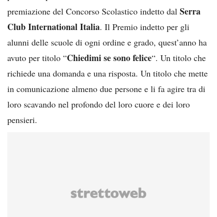
Serra
premiazione del Concorso Scolastico indetto dal
Club International Italia
. Il Premio indetto per gli
alunni delle scuole di ogni ordine e grado, quest’anno ha
Chiedimi se sono felice
avuto per titolo “
“. Un titolo che
richiede una domanda e una risposta. Un titolo che mette
in comunicazione almeno due persone e li fa agire tra di
loro scavando nel profondo del loro cuore e dei loro
pensieri.