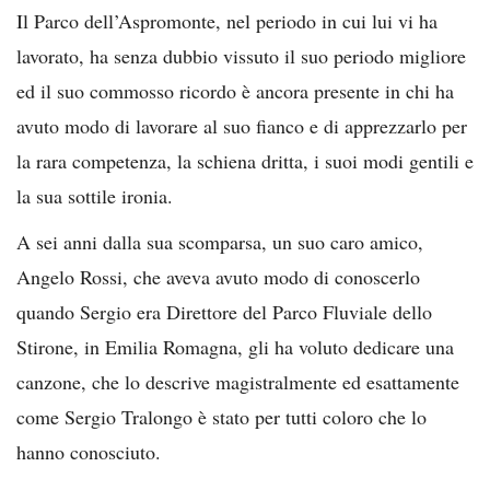
Il Parco dell’Aspromonte, nel periodo in cui lui vi ha
lavorato, ha senza dubbio vissuto il suo periodo migliore
ed il suo commosso ricordo è ancora presente in chi ha
avuto modo di lavorare al suo fianco e di apprezzarlo per
la rara competenza, la schiena dritta, i suoi modi gentili e
la sua sottile ironia.
A sei anni dalla sua scomparsa, un suo caro amico,
Angelo Rossi, che aveva avuto modo di conoscerlo
quando Sergio era Direttore del Parco Fluviale dello
Stirone, in Emilia Romagna, gli ha voluto dedicare una
canzone, che lo descrive magistralmente ed esattamente
come Sergio Tralongo è stato per tutti coloro che lo
hanno conosciuto.