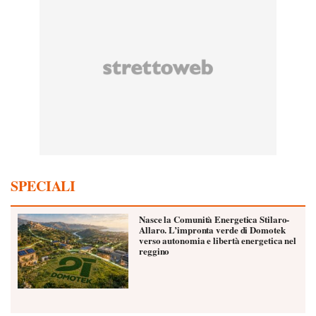
SPECIALI
Nasce la Comunità Energetica Stilaro-
Allaro. L’impronta verde di Domotek
verso autonomia e libertà energetica nel
reggino