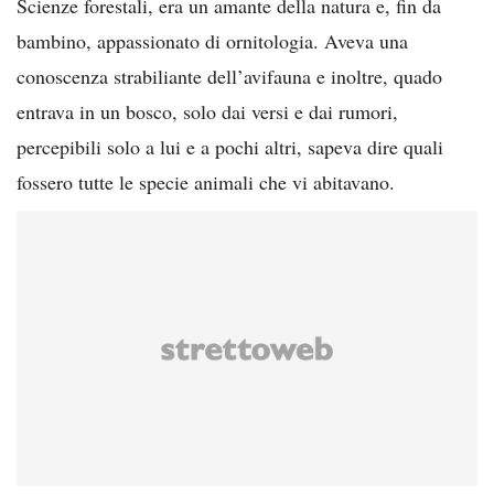
Scienze forestali, era un amante della natura e, fin da
bambino, appassionato di ornitologia. Aveva una
conoscenza strabiliante dell’avifauna e inoltre, quado
entrava in un bosco, solo dai versi e dai rumori,
percepibili solo a lui e a pochi altri, sapeva dire quali
fossero tutte le specie animali che vi abitavano.