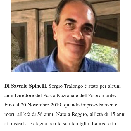
Di Saverio Spinelli.
Sergio Tralongo è stato per alcuni
anni Direttore del Parco Nazionale dell’Aspromonte.
Fino al 20 Novembre 2019, quando improvvisamente
morì, all’età di 58 anni. Nato a Reggio, all’età di 15 anni
si trasferì a Bologna con la sua famiglia. Laureato in