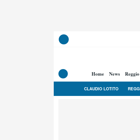
Home
News
Reggio
CLAUDIO LOTITO
REGG