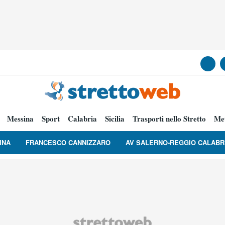
Messina
Sport
Calabria
Sicilia
Trasporti nello Stretto
Me
INA
FRANCESCO CANNIZZARO
AV SALERNO-REGGIO CALABR