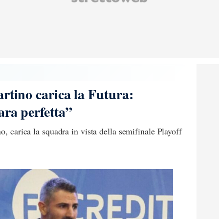
rtino carica la Futura:
ara perfetta”
o, carica la squadra in vista della semifinale Playoff