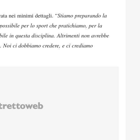
rata nei minimi dettagli. “
Stiamo preparando la
possibile per lo sport che pratichiamo, per la
ile in questa disciplina. Altrimenti non avrebbe
 Noi ci dobbiamo credere, e ci crediamo