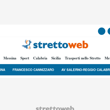
Messina
Sport
Calabria
Sicilia
Trasporti nello Stretto
Me
INA
FRANCESCO CANNIZZARO
AV SALERNO-REGGIO CALABR