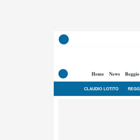
Home
News
Reggio
CLAUDIO LOTITO
REGG