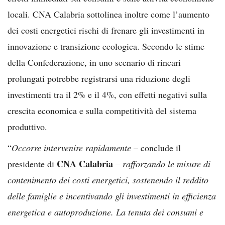
locali. CNA Calabria sottolinea inoltre come l’aumento
dei costi energetici rischi di frenare gli investimenti in
innovazione e transizione ecologica. Secondo le stime
della Confederazione, in uno scenario di rincari
prolungati potrebbe registrarsi una riduzione degli
investimenti tra il 2% e il 4%, con effetti negativi sulla
crescita economica e sulla competitività del sistema
produttivo.
“
Occorre intervenire rapidamente
– conclude il
CNA Calabria
presidente di
–
rafforzando le misure di
contenimento dei costi energetici, sostenendo il reddito
delle famiglie e incentivando gli investimenti in efficienza
energetica e autoproduzione. La tenuta dei consumi e