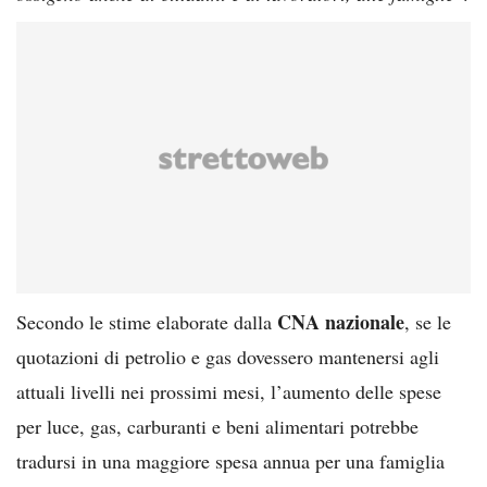
CNA nazionale
Secondo le stime elaborate dalla
, se le
quotazioni di petrolio e gas dovessero mantenersi agli
attuali livelli nei prossimi mesi, l’aumento delle spese
per luce, gas, carburanti e beni alimentari potrebbe
tradursi in una maggiore spesa annua per una famiglia