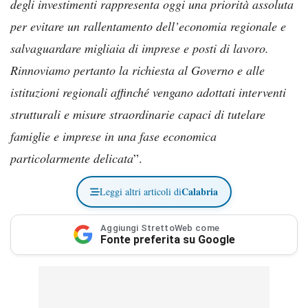
degli investimenti rappresenta oggi una priorità assoluta
per evitare un rallentamento dell’economia regionale e
salvaguardare migliaia di imprese e posti di lavoro.
Rinnoviamo pertanto la richiesta al Governo e alle
istituzioni regionali affinché vengano adottati interventi
strutturali e misure straordinarie capaci di tutelare
famiglie e imprese in una fase economica
particolarmente delicata
”.
Calabria
Leggi altri articoli di
Aggiungi StrettoWeb come
Fonte preferita su Google