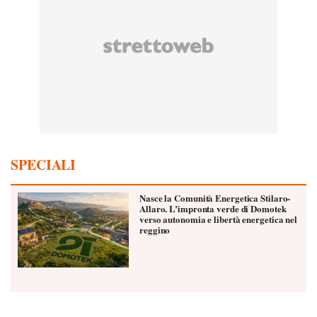
SPECIALI
Nasce la Comunità Energetica Stilaro-
Allaro. L’impronta verde di Domotek
verso autonomia e libertà energetica nel
reggino