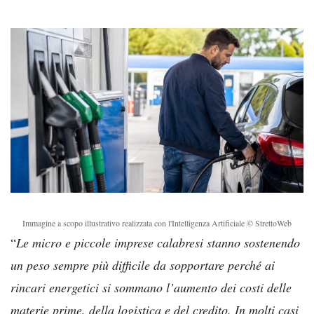
Immagine a scopo illustrativo realizzata con l'Intelligenza Artificiale © StrettoWeb
“
Le micro e piccole imprese calabresi stanno sostenendo
un peso sempre più difficile da sopportare perché ai
rincari energetici si sommano l’aumento dei costi delle
materie prime, della logistica e del credito. In molti casi