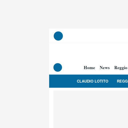
Home
News
Reggio
CLAUDIO LOTITO
REGG