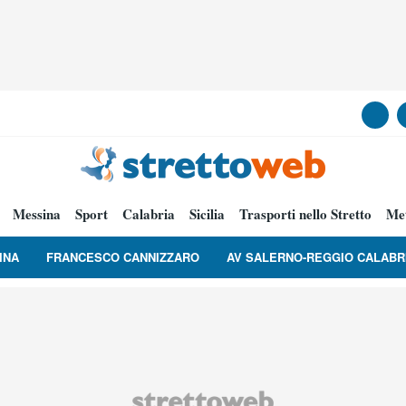
Messina
Sport
Calabria
Sicilia
Trasporti nello Stretto
Me
INA
FRANCESCO CANNIZZARO
AV SALERNO-REGGIO CALABR