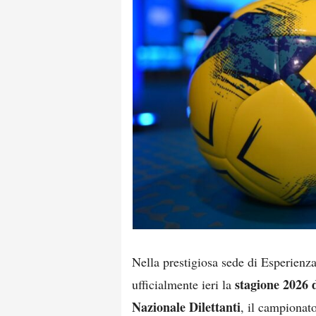
Nella prestigiosa sede di Esperienz
stagione 2026
ufficialmente ieri la
Nazionale Dilettanti
, il campionat