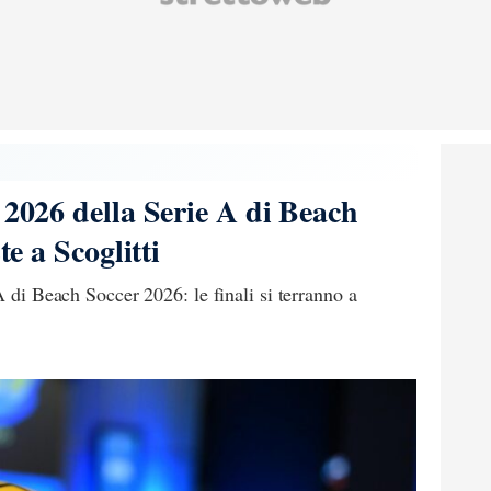
 2026 della Serie A di Beach
te a Scoglitti
A di Beach Soccer 2026: le finali si terranno a