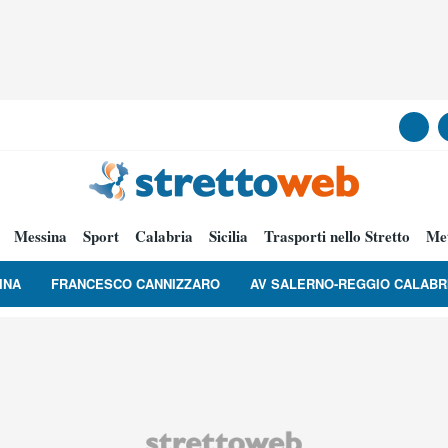
Messina
Sport
Calabria
Sicilia
Trasporti nello Stretto
Me
INA
FRANCESCO CANNIZZARO
AV SALERNO-REGGIO CALABR