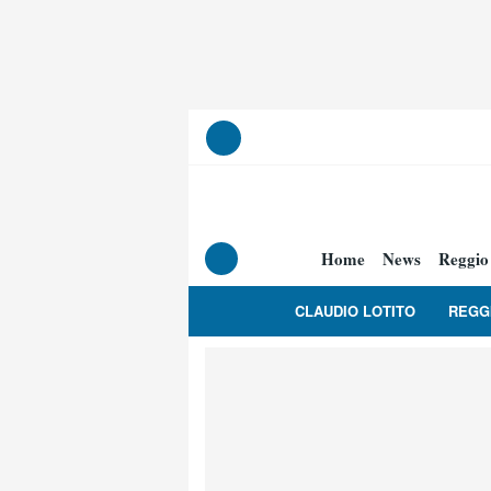
Home
News
Reggio
CLAUDIO LOTITO
REGG