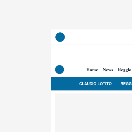
Home
News
Reggio
CLAUDIO LOTITO
REGG