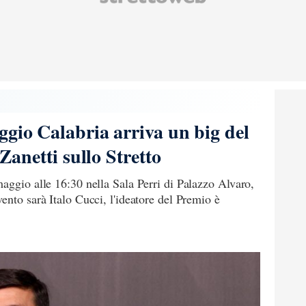
ggio Calabria arriva un big del
 Zanetti sullo Stretto
aggio alle 16:30 nella Sala Perri di Palazzo Alvaro,
ento sarà Italo Cucci, l'ideatore del Premio è