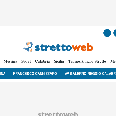
Messina
Sport
Calabria
Sicilia
Trasporti nello Stretto
Me
INA
FRANCESCO CANNIZZARO
AV SALERNO-REGGIO CALABR