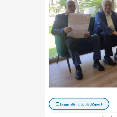
Sport
Leggi altri articoli di