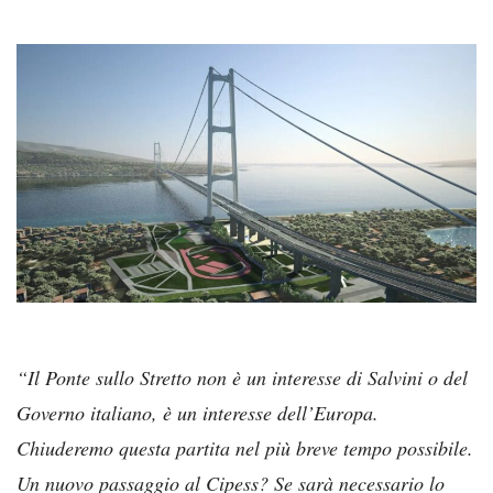
“Il Ponte sullo Stretto non è un interesse di Salvini o del
Governo italiano, è un interesse dell’Europa.
Chiuderemo questa partita nel più breve tempo possibile.
Un nuovo passaggio al Cipess? Se sarà necessario lo