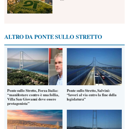
ALTRO DA PONTE SULLO STRETTO
Ponte sullo Stretto, Forza Italia:
Ponte sullo Stretto, Salvini:
“manifestare contro è una follia,
“lavori al via entro la fine della
Villa San Giovanni deve essere
legislatura”
protagonista”