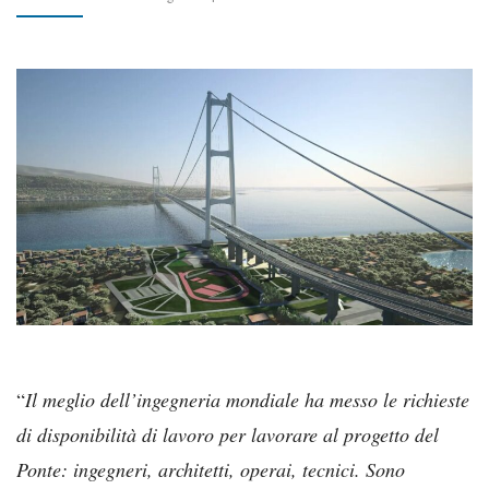
“
Il meglio dell’ingegneria mondiale ha messo le richieste
di disponibilità di lavoro per lavorare al progetto del
Ponte: ingegneri, architetti, operai, tecnici. Sono