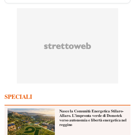
SPECIALI
Nasce la Comunità Energetica Stilaro-
Allaro. L’impronta verde di Domotek
verso autonomia e libertà energetica nel
reggino