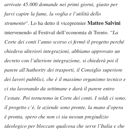
arrivate 45.000 domande nei primi giorni, giusto per
farvi capire la fame, la voglia e l’utilità dello
Matteo Salvini
strumento
“. Lo ha detto il vicepremier
intervenendo al Festival dell’economia di Trento. “
La
Corte dei conti l’anno scorso ci fermò il progetto perché
chiedeva ulteriori integrazioni, abbiamo approvato un
decreto con l’ulteriore integrazione, si chiederà poi il
parere all’Authority dei trasporti, il Consiglio superiore
dei lavori pubblici, che è il massimo organismo tecnico e
ci sta lavorando da settimane e darà il parere entro
l’estate. Poi torneremo in Corte dei conti. I soldi ci sono,
il progetto c’è, le aziende sono pronte, la mano d’opera
è pronta, spero che non ci sia nessun pregiudizio
ideologico per bloccare qualcosa che serve l’Italia e che