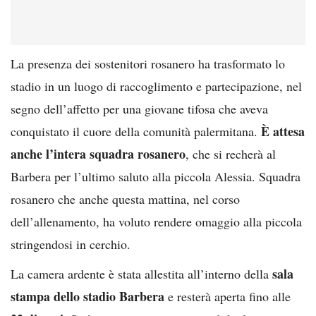
La presenza dei sostenitori rosanero ha trasformato lo
stadio in un luogo di raccoglimento e partecipazione, nel
segno dell’affetto per una giovane tifosa che aveva
È attesa
conquistato il cuore della comunità palermitana.
anche l’intera squadra rosanero
, che si recherà al
Barbera per l’ultimo saluto alla piccola Alessia. Squadra
rosanero che anche questa mattina, nel corso
dell’allenamento, ha voluto rendere omaggio alla piccola
stringendosi in cerchio.
sala
La camera ardente è stata allestita all’interno della
stampa dello stadio Barbera
e resterà aperta fino alle