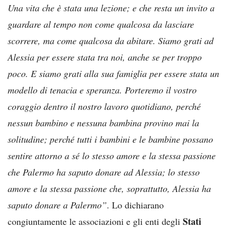
Una vita che è stata una lezione; e che resta un invito a
guardare al tempo non come qualcosa da lasciare
scorrere, ma come qualcosa da abitare.
Siamo grati ad
Alessia per essere stata tra noi, anche se per troppo
poco. E siamo grati alla sua famiglia per essere stata un
modello di tenacia e speranza. Porteremo il vostro
coraggio dentro il nostro lavoro quotidiano, perché
nessun bambino e nessuna bambina provino mai la
solitudine; perché tutti i bambini e le bambine possano
sentire attorno a sé lo stesso amore e la stessa passione
che Palermo ha saputo donare ad Alessia; lo stesso
amore e la stessa passione che, soprattutto, Alessia ha
saputo donare a Palermo”
. Lo dichiarano
Stati
congiuntamente le associazioni e gli enti degli