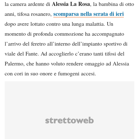
Alessia La Rosa
la camera ardente di
, la bambina di otto
scomparsa nella serata di ieri
anni, tifosa rosanero,
dopo avere lottato contro una lunga malattia. Un
momento di profonda commozione ha accompagnato
l’arrivo del feretro all’interno dell’impianto sportivo di
viale del Fante. Ad accoglierlo c’erano tanti tifosi del
Palermo, che hanno voluto rendere omaggio ad Alessia
con cori in suo onore e fumogeni accesi.