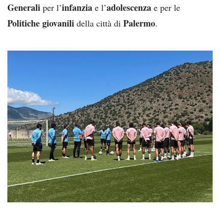
Generali
infanzia
adolescenza
per l’
e l’
e per le
Politiche giovanili
Palermo
della città di
.