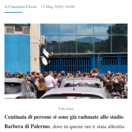
di
Consolato Cicciù
13 Mag 2026 | 16:08
Foto Ansa
Centinaia di persone si sono già radunate allo stadio
Barbera di Palermo
, dove in queste ore è stata allestita