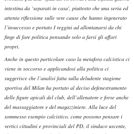
intestina da ‘separati in casa’, piuttosto che una seria ed
attenta riflessione sulle vere cause che hanno ingenerato
l’insuccesso e portato I reggini ad allontanarsi da chi
finge di fare politica pensando solo a farsi gli affari
propri.
Anche in questo particolare caso la metafora calcistica ci
viene in soccorso e applicandosi alla politica ci
suggerisce che l’analisi fatta sulla deludente stagione
sportiva del Milan ha portato al deciso defenestramento
delle figure apicali del club, dell’allenatore e forse anche
del massaggiatore e del magazziniere. Alla luce del
sommesso esempio calcistico, come possono pensare i
vertici cittadini e provinciali del PD, il sindaco uscente,