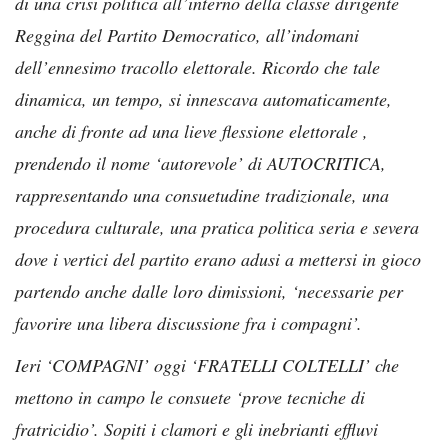
di una crisi politica all’interno della classe dirigente
Reggina del Partito Democratico, all’indomani
dell’ennesimo tracollo elettorale. Ricordo che tale
dinamica, un tempo, si innescava automaticamente,
anche di fronte ad una lieve flessione elettorale ,
prendendo il nome ‘autorevole’ di AUTOCRITICA,
rappresentando una consuetudine tradizionale, una
procedura culturale, una pratica politica seria e severa
dove i vertici del partito erano adusi a mettersi in gioco
partendo anche dalle loro dimissioni, ‘necessarie per
favorire una libera discussione fra i compagni’.
Ieri ‘COMPAGNI’ oggi ‘FRATELLI COLTELLI’ che
mettono in campo le consuete ‘prove tecniche di
fratricidio’. Sopiti i clamori e gli inebrianti effluvi