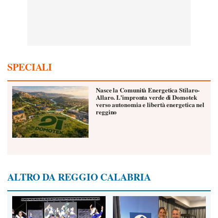
SPECIALI
Nasce la Comunità Energetica Stilaro-
Allaro. L’impronta verde di Domotek
verso autonomia e libertà energetica nel
reggino
ALTRO DA REGGIO CALABRIA