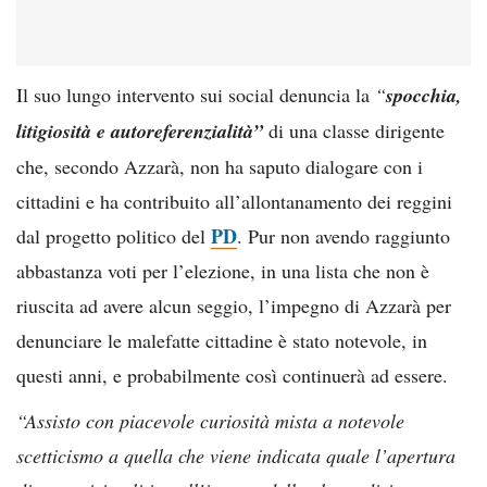
Il suo lungo intervento sui social denuncia la
“
spocchia,
litigiosità e autoreferenzialità”
di una classe dirigente
che, secondo Azzarà, non ha saputo dialogare con i
cittadini e ha contribuito all’allontanamento dei reggini
PD
dal progetto politico del
. Pur non avendo raggiunto
abbastanza voti per l’elezione, in una lista che non è
riuscita ad avere alcun seggio, l’impegno di Azzarà per
denunciare le malefatte cittadine è stato notevole, in
questi anni, e probabilmente così continuerà ad essere.
“Assisto con piacevole curiosità mista a notevole
scetticismo a quella che viene indicata quale l’apertura