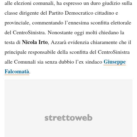
alle elezioni comunali, ha espresso un duro giudizio sulla
classe dirigente del Partito Democratico cittadino e
provinciale, commentando l’ennesima sconfitta elettorale
del CentroSinistra. Nonostante oggi molti chiedano la
Nicola Irto
testa di
, Azzarà evidenzia chiaramente che il
principale responsabile della sconfitta del CentroSinistra
Giuseppe
alle Comunali sia senza dubbio l’ex sindaco
Falcomatà
.