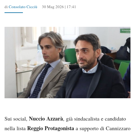
di
Consolato Cicciù
30 Mag 2026 | 17:41
Nuccio Azzarà
Sui social,
, già sindacalista e candidato
Reggio Protagonista
nella lista
a supporto di Cannizzaro